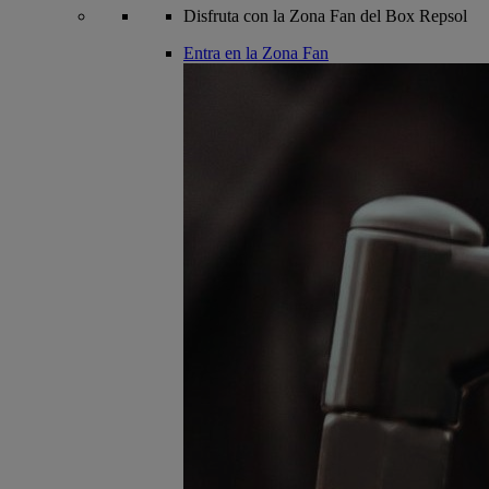
Disfruta con la Zona Fan del Box Repsol
Entra en la Zona Fan