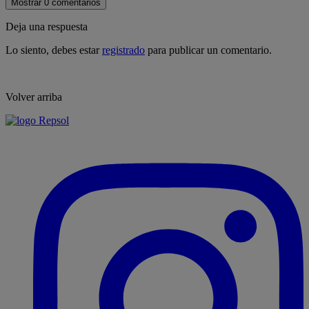
Mostrar 0 comentarios
Deja una respuesta
Lo siento, debes estar
registrado
para publicar un comentario.
Volver arriba