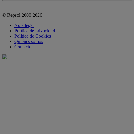
© Repsol 2000-2026
Nota legal
Política de privacidad
Política de Cookies
Quiénes somos
Contacto