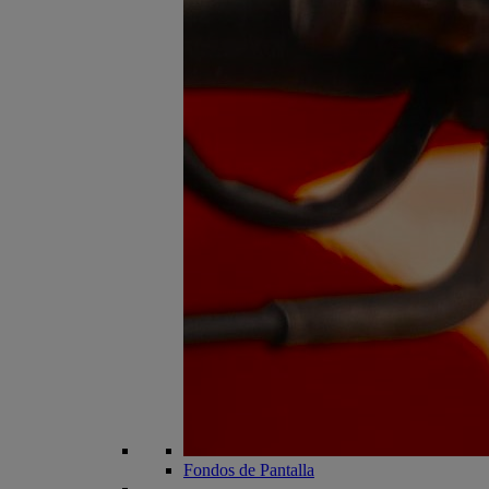
Fondos de Pantalla