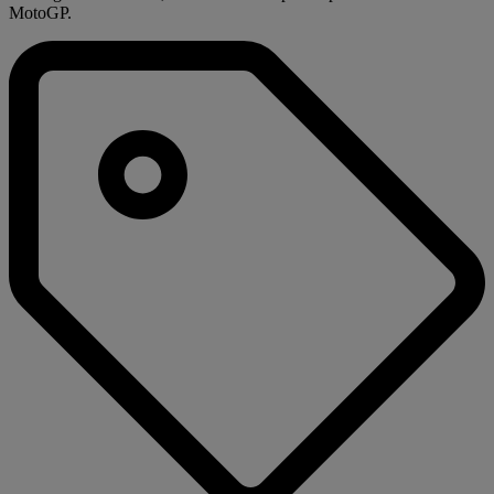
MotoGP.