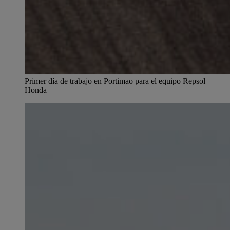
Primer día de trabajo en Portimao para el equipo Repsol
Honda