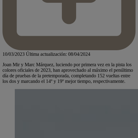
10/03/2023
Última actualización: 08/04/2024
Joan Mir y Marc Márquez, luciendo por primera vez en la pista los
colores oficiales de 2023, han aprovechado al máximo el penúltimo
día de pruebas de la pretemporada, completando 152 vueltas entre
los dos y marcando el 14º y 19º mejor tiempo, respectivamente.