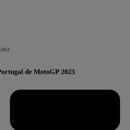
P 2023
e Portugal de MotoGP 2023