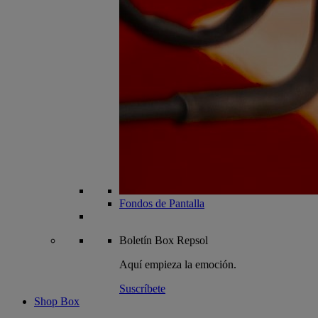
Fondos de Pantalla
Boletín
Box Repsol
Aquí empieza la emoción.
Suscríbete
Shop Box