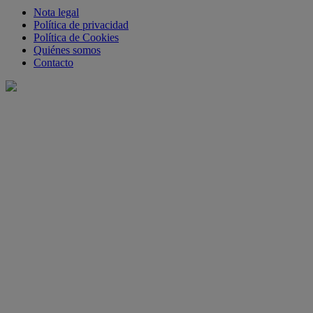
Nota legal
Política de privacidad
Política de Cookies
Quiénes somos
Contacto