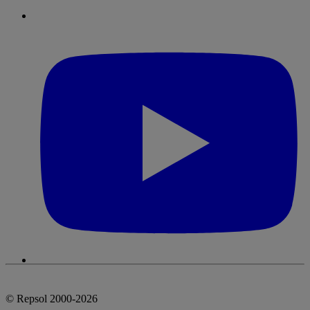
© Repsol 2000-2026