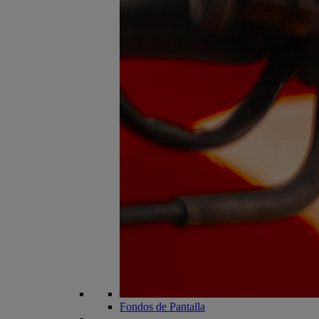
Fondos de Pantalla