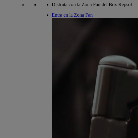
Disfruta con la Zona Fan del Box Repsol
Entra en la Zona Fan