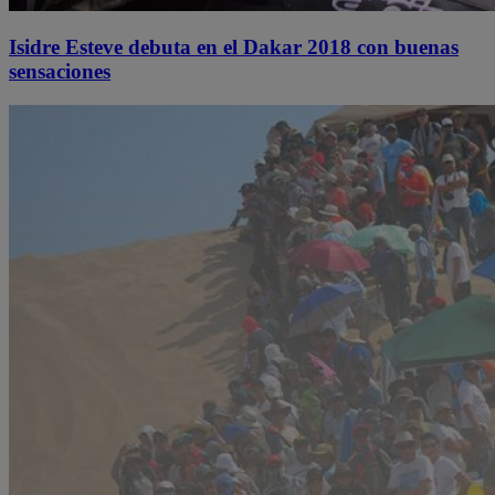
Isidre Esteve debuta en el Dakar 2018 con buenas
sensaciones