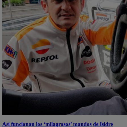
Así funcionan los ‘milagrosos’ mandos de Isidre