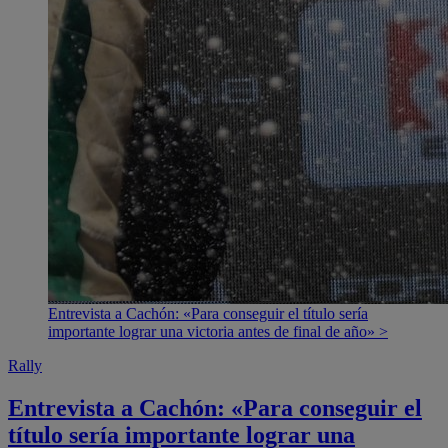
Entrevista a Cachón: «Para conseguir el título sería
importante lograr una victoria antes de final de año» >
Rally
Entrevista a Cachón: «Para conseguir el
título sería importante lograr una