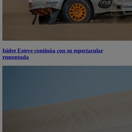
Isidre Esteve continúa con su espectacular
remontada