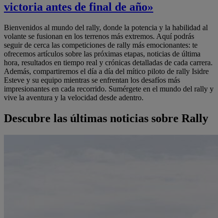
victoria antes de final de año»
Bienvenidos al mundo del rally, donde la potencia y la habilidad al
volante se fusionan en los terrenos más extremos. Aquí podrás
seguir de cerca las competiciones de rally más emocionantes: te
ofrecemos artículos sobre las próximas etapas, noticias de última
hora, resultados en tiempo real y crónicas detalladas de cada carrera.
Además, compartiremos el día a día del mítico piloto de rally Isidre
Esteve y su equipo mientras se enfrentan los desafíos más
impresionantes en cada recorrido. Sumérgete en el mundo del rally y
vive la aventura y la velocidad desde adentro.
Descubre las últimas noticias sobre Rally