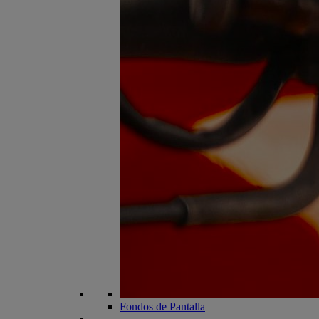
Fondos de Pantalla