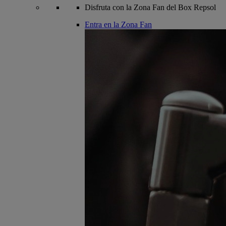
Disfruta con la Zona Fan del Box Repsol
Entra en la Zona Fan