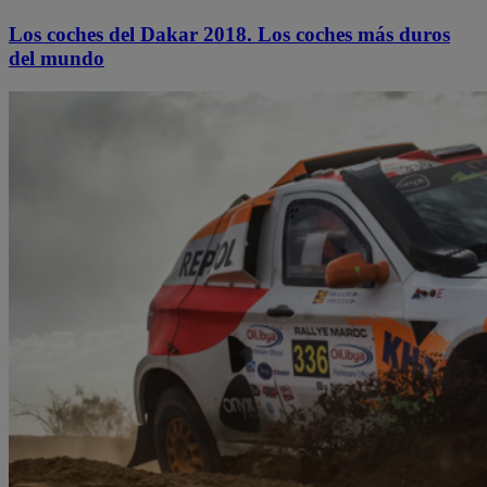
Los coches del Dakar 2018. Los coches más duros
del mundo