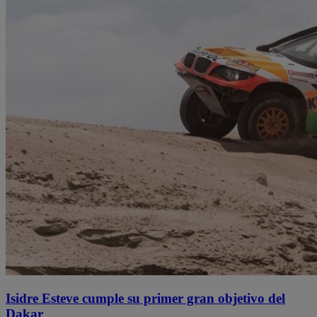
Isidre Esteve cumple su primer gran objetivo del
Dakar