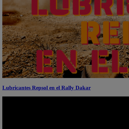
Lubricantes Repsol en el Rally Dakar