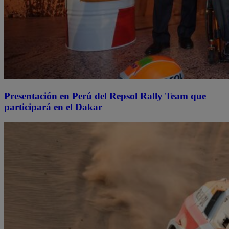
Presentación en Perú del Repsol Rally Team que
participará en el Dakar