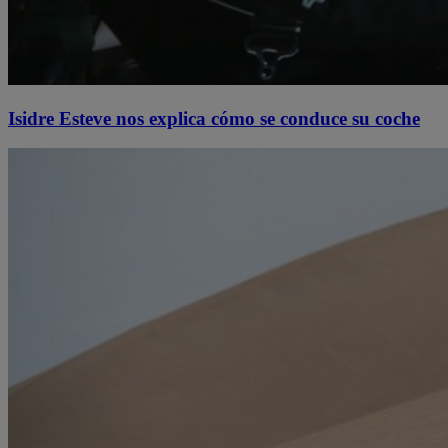
Isidre Esteve nos explica cómo se conduce su coche