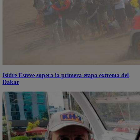
Isidre Esteve supera la primera etapa extrema del
Dakar