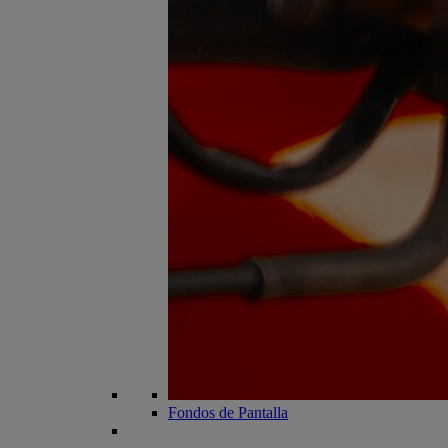
Fondos de Pantalla