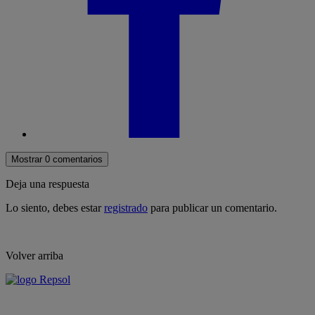
Mostrar 0 comentarios
Deja una respuesta
Lo siento, debes estar
registrado
para publicar un comentario.
Volver arriba