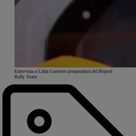
Entrevista a Lidia Guerrero preparadora del Repsol
Rally Team