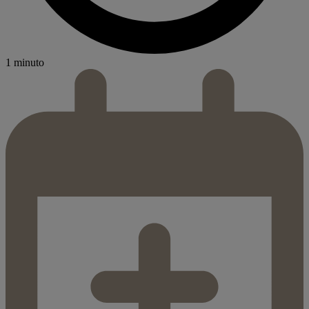
1 minuto