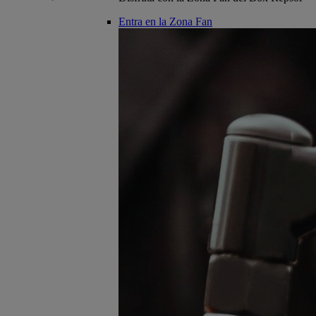
Entra en la Zona Fan