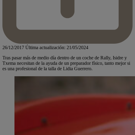
26/12/2017
Última actualización: 21/05/2024
Tras pasar más de medio día dentro de un coche de Rally, Isidre y
Txema necesitan de la ayuda de un preparador físico, tanto mejor si
es una profesional de la talla de Lidia Guerrero.