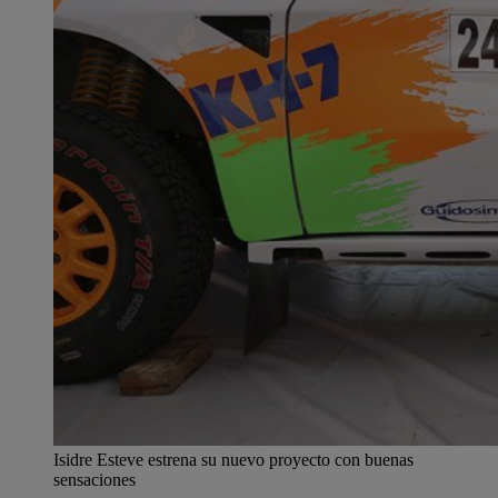
Isidre Esteve estrena su nuevo proyecto con buenas
sensaciones