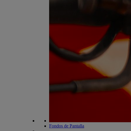
Fondos de Pantalla