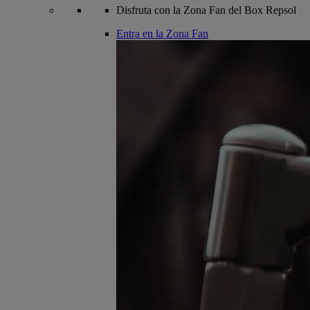
Disfruta con la Zona Fan del Box Repsol
Entra en la Zona Fan