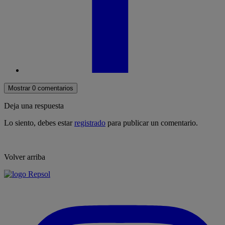
Mostrar 0 comentarios
Deja una respuesta
Lo siento, debes estar
registrado
para publicar un comentario.
Volver arriba