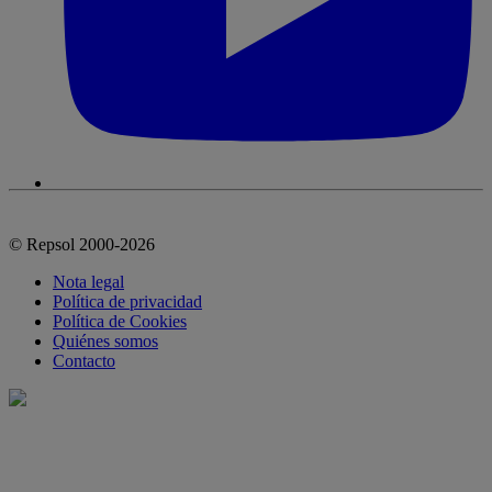
© Repsol 2000-2026
Nota legal
Política de privacidad
Política de Cookies
Quiénes somos
Contacto