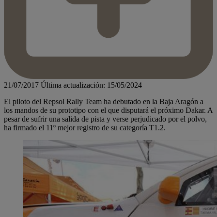
21/07/2017
Última actualización: 15/05/2024
El piloto del Repsol Rally Team ha debutado en la Baja Aragón a
los mandos de su prototipo con el que disputará el próximo Dakar. A
pesar de sufrir una salida de pista y verse perjudicado por el polvo,
ha firmado el 11º mejor registro de su categoría T1.2.