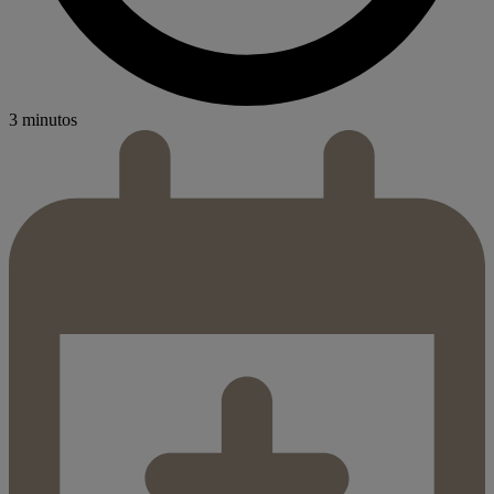
3 minutos