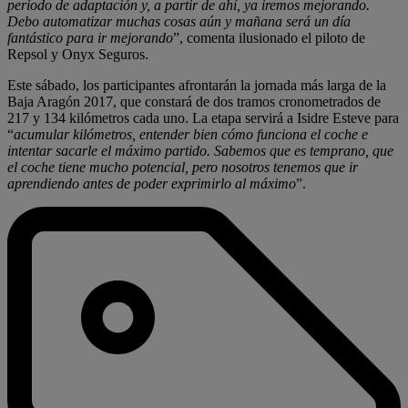
periodo de adaptación y, a partir de ahí, ya iremos mejorando.
Debo automatizar muchas cosas aún y mañana será un día
fantástico para ir mejorando
”, comenta ilusionado el piloto de
Repsol y Onyx Seguros.
Este sábado, los participantes afrontarán la jornada más larga de la
Baja Aragón 2017, que constará de dos tramos cronometrados de
217 y 134 kilómetros cada uno. La etapa servirá a Isidre Esteve para
“
acumular kilómetros, entender bien cómo funciona el coche e
intentar sacarle el máximo partido. Sabemos que es temprano, que
el coche tiene mucho potencial, pero nosotros tenemos que ir
aprendiendo antes de poder exprimirlo al máximo
”.