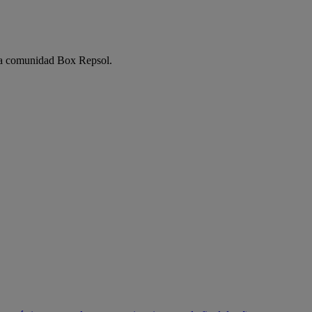
e la comunidad Box Repsol.