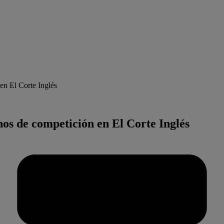
en El Corte Inglés
nos de competición en El Corte Inglés