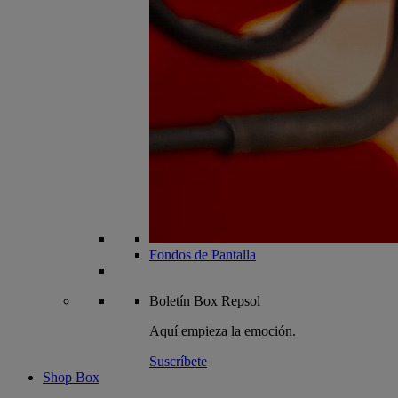
Fondos de Pantalla
Boletín
Box Repsol
Aquí empieza la emoción.
Suscríbete
Shop Box