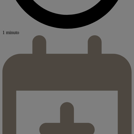
1 minuto