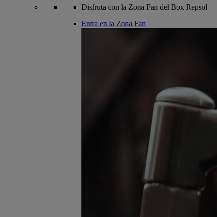
Disfruta con la Zona Fan del Box Repsol
Entra en la Zona Fan