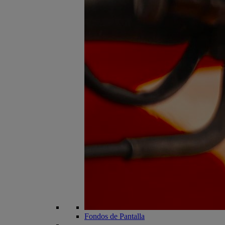
Fondos de Pantalla