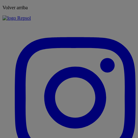
Volver arriba