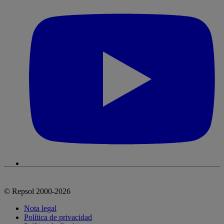
© Repsol 2000-2026
Nota legal
Política de privacidad