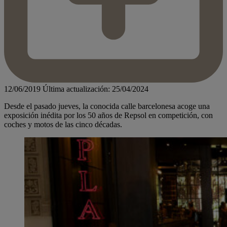
12/06/2019
Última actualización: 25/04/2024
Desde el pasado jueves, la conocida calle barcelonesa acoge una
exposición inédita por los 50 años de Repsol en competición, con
coches y motos de las cinco décadas.