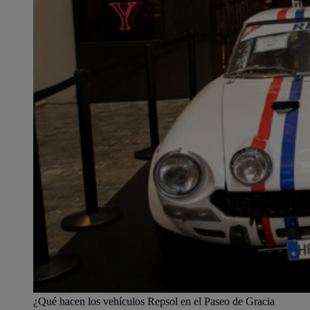
¿Qué hacen los vehículos Repsol en el Paseo de Gracia