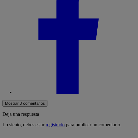
Mostrar 0 comentarios
Deja una respuesta
Lo siento, debes estar
registrado
para publicar un comentario.