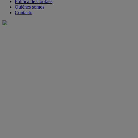
Política de Cookies
Quiénes somos
Contacto