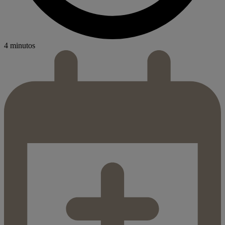
4 minutos