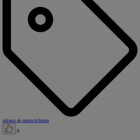
pilotos de motociclismo
0