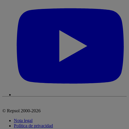
© Repsol 2000-2026
Nota legal
Política de privacidad