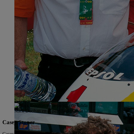
Mick Doohan en la parrilla de salida
Casey Stoner
Casey nació en 1985, un 16 de octubre. Debutó en el año 2000, en