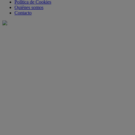
Política de Cookies
Quiénes somos
Contacto