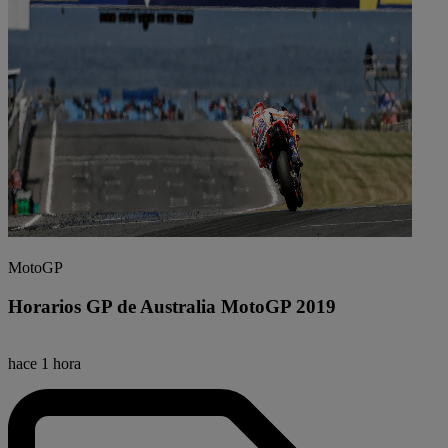
MotoGP
Horarios GP de Australia MotoGP 2019
hace 1 hora