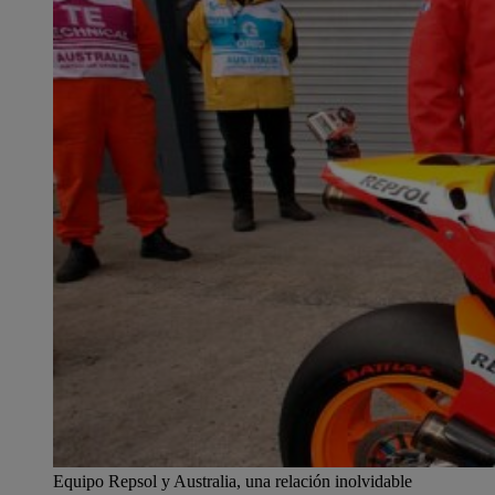
Equipo Repsol y Australia, una relación inolvidable