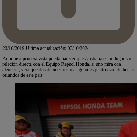
23/10/2019
Última actualización: 03/10/2024
Aunque a primera vista pueda parecer que Australia es un lugar sin
relación directa con el Equipo Repsol Honda, si uno mira con
atención, verá que dos de nuestros más grandes pilotos son de hecho
oriundos de este país.