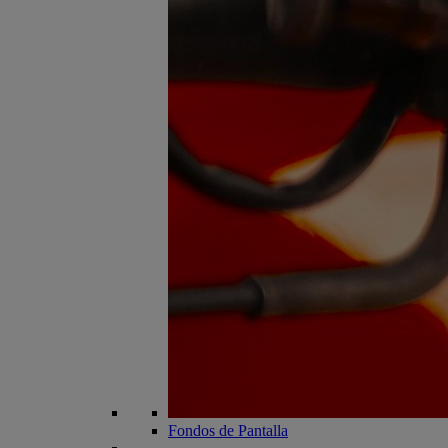
Fondos de Pantalla