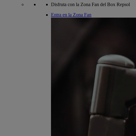
Disfruta con la Zona Fan del Box Repsol
Entra en la Zona Fan