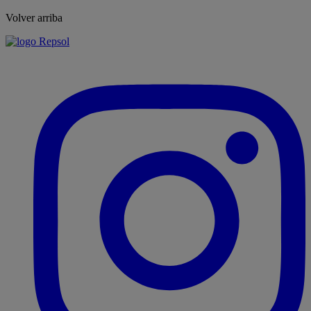
Volver arriba