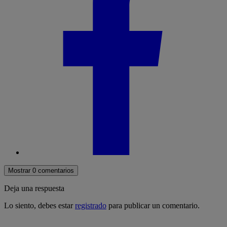
Mostrar 0 comentarios
Deja una respuesta
Lo siento, debes estar
registrado
para publicar un comentario.