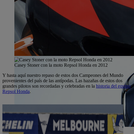
Casey Stoner con la moto Repsol Honda en 2012
Y hasta aquí nuestro repaso de estos dos Campeones del Mundo
provenientes del país de las antípodas. Las hazañas de estos dos
grandes pilotos son recordadas y celebradas en la
historia del equipo
Repsol Honda
.