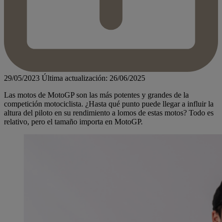
29/05/2023
Última actualización: 26/06/2025
Las motos de MotoGP son las más potentes y grandes de la
competición motociclista. ¿Hasta qué punto puede llegar a influir la
altura del piloto en su rendimiento a lomos de estas motos? Todo es
relativo, pero el tamaño importa en MotoGP.