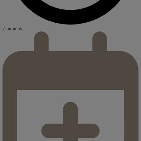
7 minutos