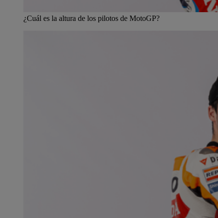
¿Cuál es la altura de los pilotos de MotoGP?