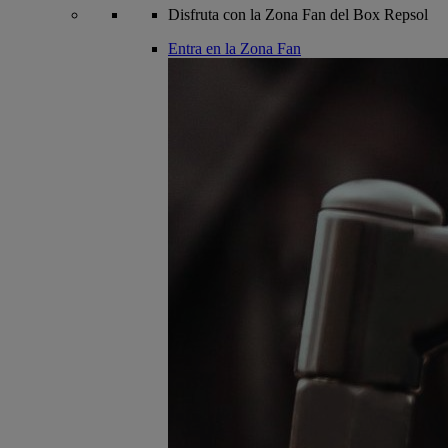
Disfruta con la Zona Fan del Box Repsol
Entra en la Zona Fan