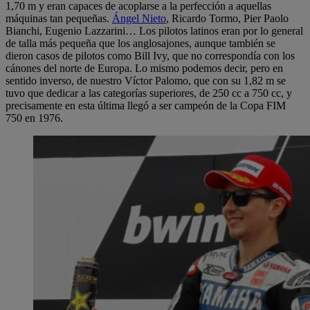
1,70 m y eran capaces de acoplarse a la perfección a aquellas
máquinas tan pequeñas.
Ángel Nieto
, Ricardo Tormo, Pier Paolo
Bianchi, Eugenio Lazzarini… Los pilotos latinos eran por lo general
de talla más pequeña que los anglosajones, aunque también se
dieron casos de pilotos como Bill Ivy, que no correspondía con los
cánones del norte de Europa. Lo mismo podemos decir, pero en
sentido inverso, de nuestro Víctor Palomo, que con su 1,82 m se
tuvo que dedicar a las categorías superiores, de 250 cc a 750 cc, y
precisamente en esta última llegó a ser campeón de la Copa FIM
750 en 1976.