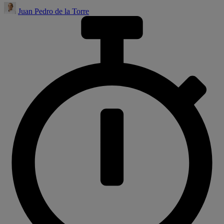
Juan Pedro de la Torre