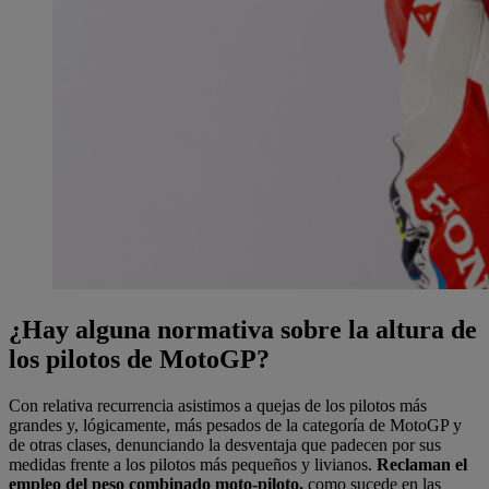
¿Hay alguna normativa sobre la altura de
los pilotos de MotoGP?
Con relativa recurrencia asistimos a quejas de los pilotos más
grandes y, lógicamente, más pesados de la categoría de MotoGP y
de otras clases, denunciando la desventaja que padecen por sus
medidas frente a los pilotos más pequeños y livianos.
Reclaman el
empleo del peso combinado moto-piloto,
como sucede en las