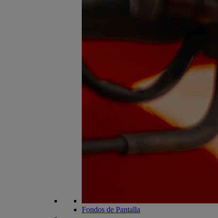
Fondos de Pantalla