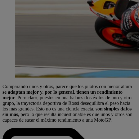
Comparando unos y otros, parece que los pilotos con menor altura
se adaptan mejor y, por lo general, tienen un rendimiento
mejor
. Pero claro, puestos en una balanza los éxitos de uno y otro
grupo, la trayectoria deportiva de Rossi desequilibra el peso hacia
los más grandes. Esto no es una ciencia exacta,
son simples datos
sin más
, pero lo que resulta incuestionable es que unos y otros son
capaces de sacar el máximo rendimiento a una MotoGP.