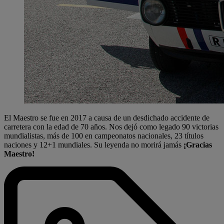
El Maestro se fue en 2017 a causa de un desdichado accidente de
carretera con la edad de 70 años. Nos dejó como legado 90 victorias
mundialistas, más de 100 en campeonatos nacionales, 23 títulos
naciones y 12+1 mundiales. Su leyenda no morirá jamás
¡Gracias
Maestro!