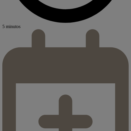
5 minutos