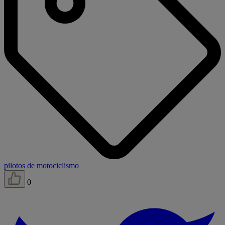
pilotos de motociclismo
0