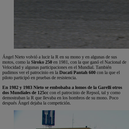
Ángel Nieto volvió a lucir la R en su mono y en algunas de sus
motos, como la
Siroko 250
en 1981, con la que ganó el Nacional de
Velocidad y algunas participaciones en el Mundial. También
pudimos ver el patrocinio en la
Ducati Pantah 600
con la que el
piloto participó en pruebas de resistencia.
En 1982 y 1983 Nieto se embolsaba a lomos de la Garelli otros
dos Mundiales de 125cc
con el patrocinio de Repsol, tal y como
demostraban la R que llevaba en los hombros de su mono. Poco
después Ángel dejaba la competición.