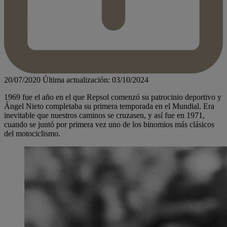
20/07/2020
Última actualización: 03/10/2024
1969 fue el año en el que Repsol comenzó su patrocinio deportivo y
Ángel Nieto completaba su primera temporada en el Mundial. Era
inevitable que nuestros caminos se cruzasen, y así fue en 1971,
cuando se juntó por primera vez uno de los binomios más clásicos
del motociclismo.