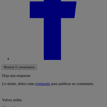
Mostrar 0 comentarios
Deja una respuesta
Lo siento, debes estar
registrado
para publicar un comentario.
Volver arriba