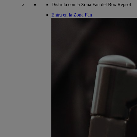
Disfruta con la Zona Fan del Box Repsol
Entra en la Zona Fan