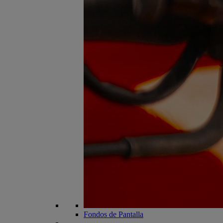
Fondos de Pantalla