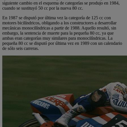
siguiente cambio en el esquema de categorías se produjo en 1984,
cuando se sustituyó 50 cc por la nueva 80 cc.
En 1987 se disputó por última vez la categoría de 125 cc con
motores bicilíndricos, obligando a los constructores a desarrollar
mecánicas monocilíndricas a partir de 1988. Aquello resultó, sin
embargo, la sentencia de muerte para la pequeña 80 cc, ya que
ambas eran categorías muy similares para monocilíndricas. La
pequeña 80 cc se disputó por última vez en 1989 con un calendario
de sólo seis carreras.