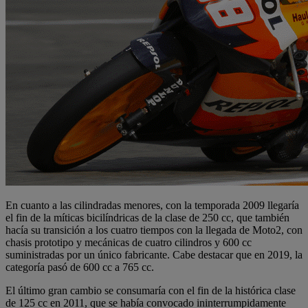
En cuanto a las cilindradas menores, con la temporada 2009 llegaría
el fin de la míticas bicilíndricas de la clase de 250 cc, que también
hacía su transición a los cuatro tiempos con la llegada de Moto2, con
chasis prototipo y mecánicas de cuatro cilindros y 600 cc
suministradas por un único fabricante. Cabe destacar que en 2019, la
categoría pasó de 600 cc a 765 cc.
El último gran cambio se consumaría con el fin de la histórica clase
de 125 cc en 2011, que se había convocado ininterrumpidamente