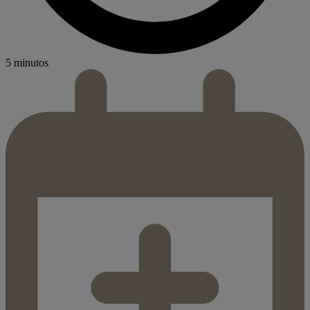
5 minutos