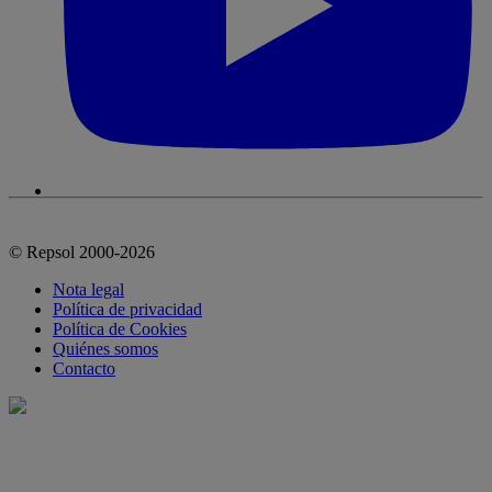
© Repsol 2000-2026
Nota legal
Política de privacidad
Política de Cookies
Quiénes somos
Contacto