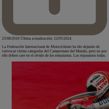
25/08/2018
Última actualización: 22/05/2024
La Federación Internacional de Motociclismo ha ido dejando de
convocar ciertas categorías del Campeonato del Mundo, pero no por
ello deben caer en el olvido de los entusiastas. Las repasamos todas.