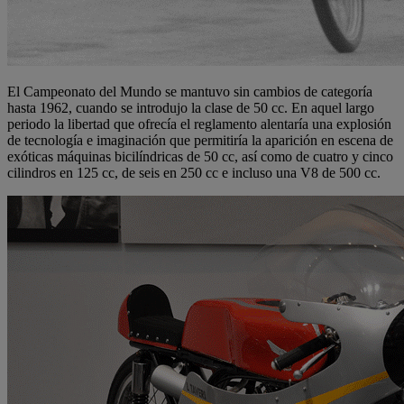
El Campeonato del Mundo se mantuvo sin cambios de categoría
hasta 1962, cuando se introdujo la clase de 50 cc. En aquel largo
periodo la libertad que ofrecía el reglamento alentaría una explosión
de tecnología e imaginación que permitiría la aparición en escena de
exóticas máquinas bicilíndricas de 50 cc, así como de cuatro y cinco
cilindros en 125 cc, de seis en 250 cc e incluso una V8 de 500 cc.