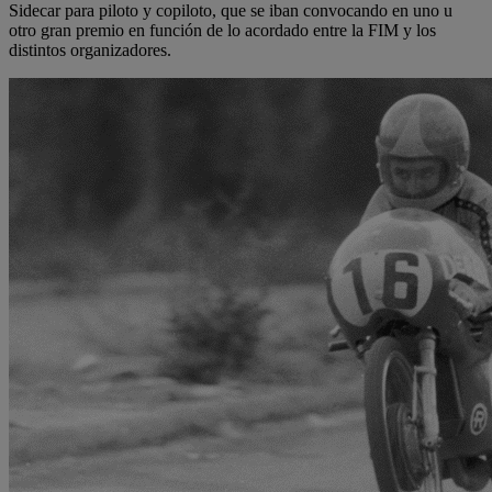
Sidecar para piloto y copiloto, que se iban convocando en uno u
otro gran premio en función de lo acordado entre la FIM y los
distintos organizadores.