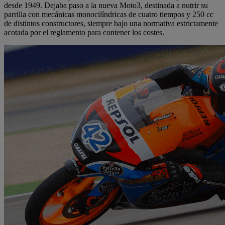
desde 1949. Dejaba paso a la nueva Moto3, destinada a nutrir su
parrilla con mecánicas monocilíndricas de cuatro tiempos y 250 cc
de distintos constructores, siempre bajo una normativa estrictamente
acotada por el reglamento para contener los costes.