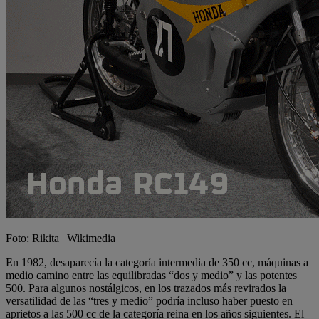
Foto: Rikita | Wikimedia
En 1982, desaparecía la categoría intermedia de 350 cc, máquinas a
medio camino entre las equilibradas “dos y medio” y las potentes
500. Para algunos nostálgicos, en los trazados más revirados la
versatilidad de las “tres y medio” podría incluso haber puesto en
aprietos a las 500 cc de la categoría reina en los años siguientes. El