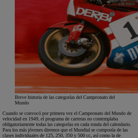
Breve historia de las categorías del Campeonato del
Mundo
Cuando se convocó por primera vez el Campeonato del Mundo de
velocidad en 1949, el programa de carreras no contemplaba
obligatoriamente todas las categorías en cada ronda del calendario.
Para los más jóvenes diremos que el Mundial se componía de las
clases individuales de 125, 250, 350 y 500 cc, así como la de