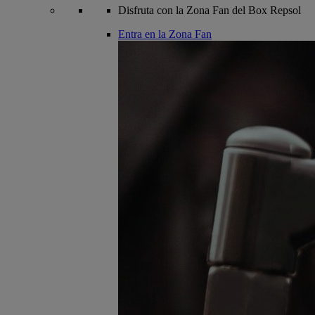
Disfruta con la Zona Fan del Box Repsol
Entra en la Zona Fan