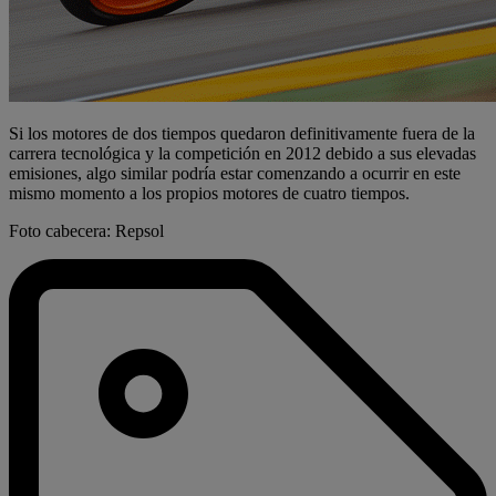
Si los motores de dos tiempos quedaron definitivamente fuera de la
carrera tecnológica y la competición en 2012 debido a sus elevadas
emisiones, algo similar podría estar comenzando a ocurrir en este
mismo momento a los propios motores de cuatro tiempos.
Foto cabecera: Repsol