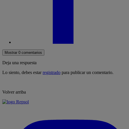
Mostrar 0 comentarios
Deja una respuesta
Lo siento, debes estar
registrado
para publicar un comentario.
Volver arriba