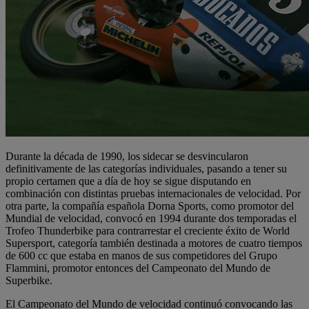
Durante la década de 1990, los sidecar se desvincularon
definitivamente de las categorías individuales, pasando a tener su
propio certamen que a día de hoy se sigue disputando en
combinación con distintas pruebas internacionales de velocidad. Por
otra parte, la compañía española Dorna Sports, como promotor del
Mundial de velocidad, convocó en 1994 durante dos temporadas el
Trofeo Thunderbike para contrarrestar el creciente éxito de World
Supersport, categoría también destinada a motores de cuatro tiempos
de 600 cc que estaba en manos de sus competidores del Grupo
Flammini, promotor entonces del Campeonato del Mundo de
Superbike.
El Campeonato del Mundo de velocidad continuó convocando las