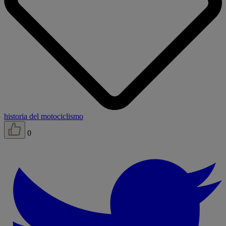
historia del motociclismo
0