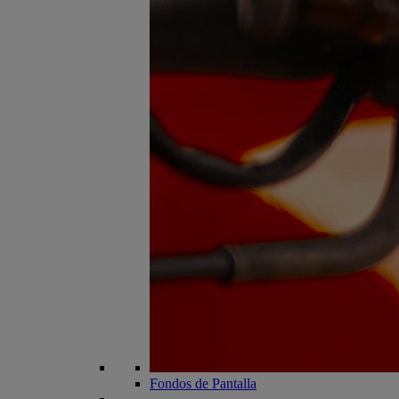
Fondos de Pantalla