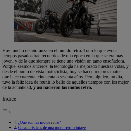
Hay mucho de añoranza en el mundo retro. Todo lo que evoca
tiempos pasados trae recuerdos de una época en la que se era más
joven, y de la que siempre se tiene una visión un tanto ensoñadora.
Porque, seamos sinceros, la tecnología ha mejorado nuestras vidas, y
desde el punto de vista motociclista, hoy se hacen mejores motos
que hace cuarenta, cincuenta o sesenta años. Pero alguien, un día,
tuvo la feliz idea de reunir lo bello de aquellos tiempos con los mejor
de la actualidad,
y así nacieron las motos retro.
Índice
¿Qué son las motos retro?
Características de una moto retro vintage