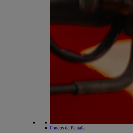
Fondos de Pantalla