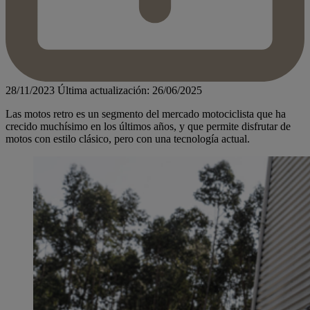
28/11/2023
Última actualización: 26/06/2025
Las motos retro es un segmento del mercado motociclista que ha
crecido muchísimo en los últimos años, y que permite disfrutar de
motos con estilo clásico, pero con una tecnología actual.