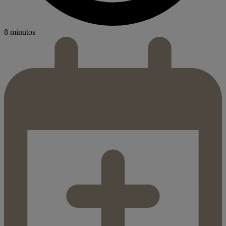
8 minutos