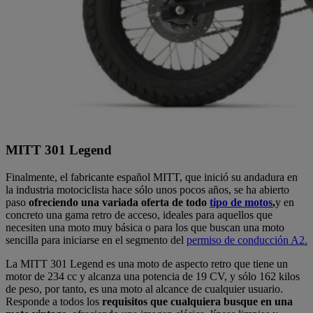
MITT 301 Legend
Finalmente, el fabricante español MITT, que inició su andadura en
la industria motociclista hace sólo unos pocos años, se ha abierto
paso
ofreciendo una variada oferta de todo
tipo de motos
,
y en
concreto una gama retro de acceso, ideales para aquellos que
necesiten una moto muy básica o para los que buscan una moto
sencilla para iniciarse en el segmento del
permiso de conducción A2.
La MITT 301 Legend es una moto de aspecto retro que tiene un
motor de 234 cc y alcanza una potencia de 19 CV, y sólo 162 kilos
de peso, por tanto, es una moto al alcance de cualquier usuario.
Responde a todos los
requisitos que cualquiera busque en una