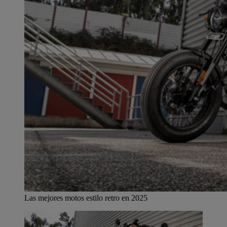
Las mejores motos estilo retro en 2025