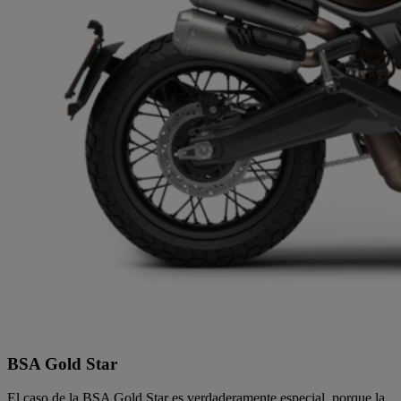
BSA Gold Star
El caso de la BSA Gold Star es verdaderamente especial, porque la