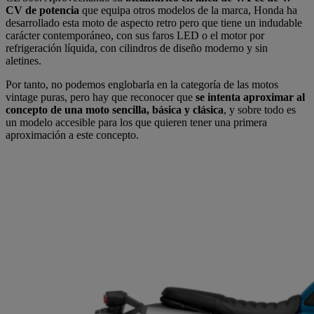
CV de potencia
que equipa otros modelos de la marca, Honda ha
desarrollado esta moto de aspecto retro pero que tiene un indudable
carácter contemporáneo, con sus faros LED o el motor por
refrigeración líquida, con cilindros de diseño moderno y sin
aletines.
Por tanto, no podemos englobarla en la categoría de las motos
vintage puras, pero hay que reconocer que
se intenta aproximar al
concepto de una moto sencilla, básica y clásica
, y sobre todo es
un modelo accesible para los que quieren tener una primera
aproximación a este concepto.