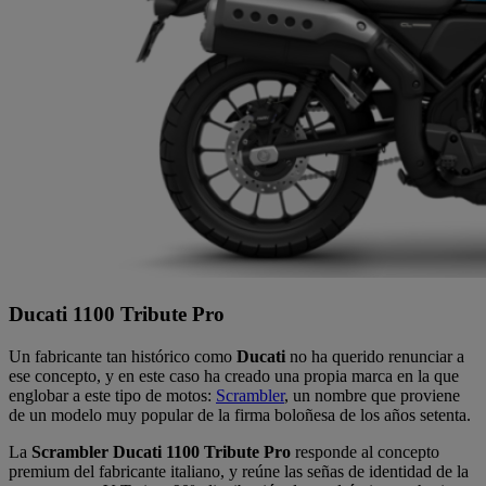
Ducati 1100 Tribute Pro
Un fabricante tan histórico como
Ducati
no ha querido renunciar a
ese concepto, y en este caso ha creado una propia marca en la que
englobar a este tipo de motos:
Scrambler
, un nombre que proviene
de un modelo muy popular de la firma boloñesa de los años setenta.
La
Scrambler Ducati 1100 Tribute Pro
responde al concepto
premium del fabricante italiano, y reúne las señas de identidad de la