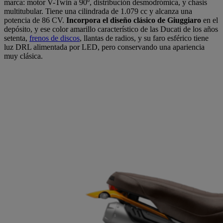
marca: motor V-Twin a 90º, distribución desmodrómica, y chasis
multitubular. Tiene una cilindrada de 1.079 cc y alcanza una
potencia de 86 CV.
Incorpora el diseño clásico de Giuggiaro
en el
depósito, y ese color amarillo característico de las Ducati de los años
setenta,
frenos de discos
, llantas de radios, y su faro esférico tiene
luz DRL alimentada por LED, pero conservando una apariencia
muy clásica.