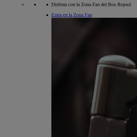
Disfruta con la Zona Fan del Box Repsol
Entra en la Zona Fan