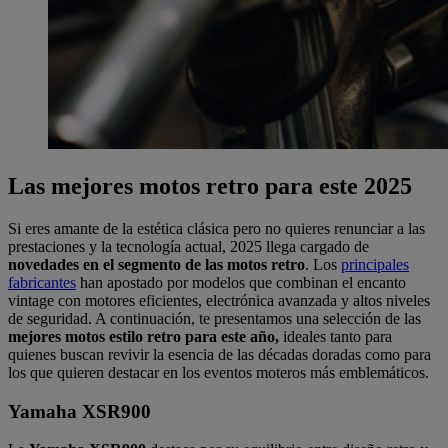
Las mejores motos retro para este 2025
Si eres amante de la estética clásica pero no quieres renunciar a las
prestaciones y la tecnología actual, 2025 llega cargado de
novedades en el segmento de las motos retro
. Los
principales
fabricantes
han apostado por modelos que combinan el encanto
vintage con motores eficientes, electrónica avanzada y altos niveles
de seguridad. A continuación, te presentamos una selección de las
mejores motos estilo retro para este año,
ideales tanto para
quienes buscan revivir la esencia de las décadas doradas como para
los que quieren destacar en los eventos moteros más emblemáticos.
Yamaha XSR900