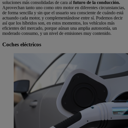
soluciones más consolidadas de cara al
futuro de la conducción.
Aprovechan tanto uno como otro motor en diferentes circunstancias,
de forma sencilla y sin que el usuario sea consciente de cuándo está
actuando cada motor, y complementándose entre sí. Podemos decir
así que los híbridos son, en estos momentos, los vehículos más
eficientes del mercado, porque aúnan una amplia autonomía, un
moderado consumo, y un nivel de emisiones muy contenido.
Coches eléctricos