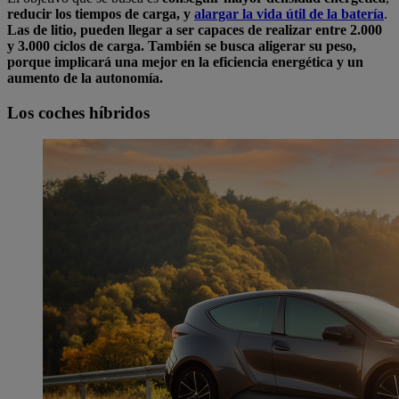
reducir los tiempos de carga, y
alargar la vida útil de la batería
.
Las de litio, pueden llegar a ser capaces de realizar entre 2.000
y 3.000 ciclos de carga. También se busca aligerar su peso,
porque implicará una mejor en la eficiencia
energética y un
aumento de la autonomía.
Los coches híbridos