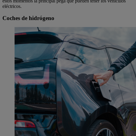
estos momentos la principal pega que pueden tener los vehículos
eléctricos.
Coches de hidrógeno