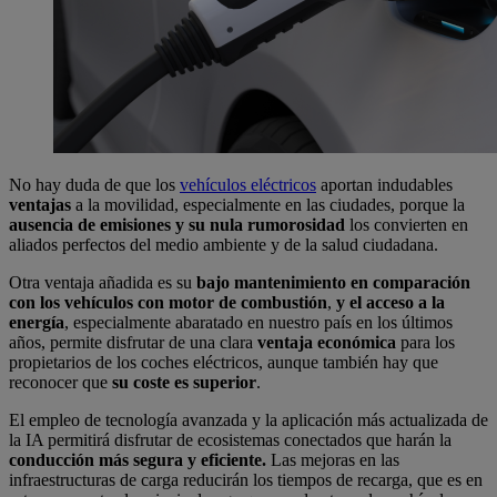
No hay duda de que los
vehículos eléctricos
aportan indudables
ventajas
a la movilidad, especialmente en las ciudades, porque la
ausencia de emisiones y su nula rumorosidad
los convierten en
aliados perfectos del medio ambiente y de la salud ciudadana.
Otra ventaja añadida es su
bajo mantenimiento en comparación
con los vehículos con motor de combustión
,
y el acceso a la
energía
, especialmente abaratado en nuestro país en los últimos
años, permite disfrutar de una clara
ventaja económica
para los
propietarios de los coches eléctricos, aunque también hay que
reconocer que
su coste es superior
.
El empleo de tecnología avanzada y la aplicación más actualizada de
la IA permitirá disfrutar de ecosistemas conectados que harán la
conducción más segura y eficiente.
Las mejoras en las
infraestructuras de carga reducirán los tiempos de recarga, que es en