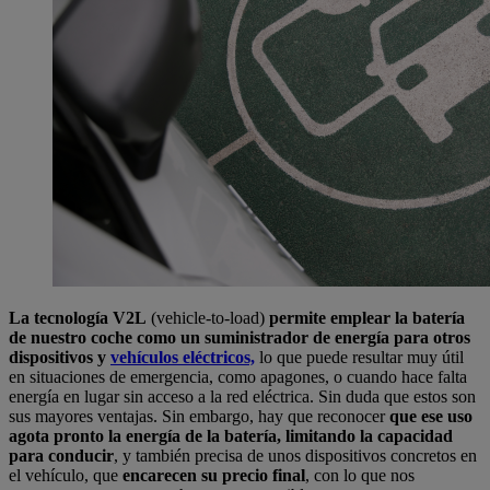
La tecnología V2L
(vehicle-to-load)
permite emplear la batería
de nuestro coche como un suministrador de energía para otros
dispositivos y
vehículos eléctricos,
lo que puede resultar muy útil
en situaciones de emergencia, como apagones, o cuando hace falta
energía en lugar sin acceso a la red eléctrica. Sin duda que estos son
sus mayores ventajas. Sin embargo, hay que reconocer
que ese uso
agota pronto la energía de la batería, limitando la capacidad
para conducir
, y también precisa de unos dispositivos concretos en
el vehículo, que
encarecen su precio final
, con lo que nos