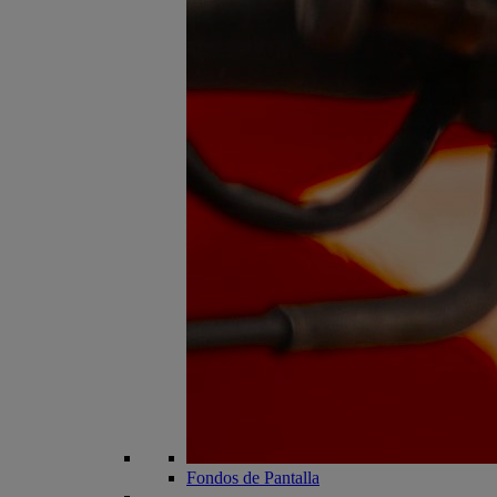
Fondos de Pantalla