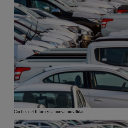
Coches del futuro y la nueva movilidad