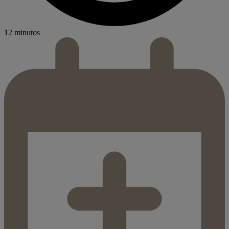
12 minutos