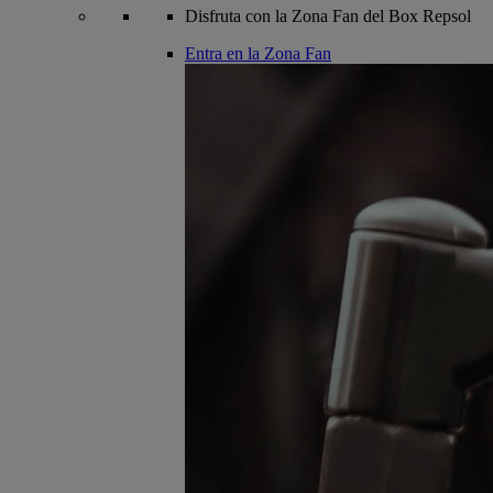
Disfruta con la Zona Fan del Box Repsol
Entra en la Zona Fan