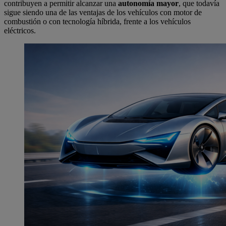
contribuyen a permitir alcanzar una
autonomía mayor
, que todavía
sigue siendo una de las ventajas de los vehículos con motor de
combustión o con tecnología híbrida, frente a los vehículos
eléctricos.