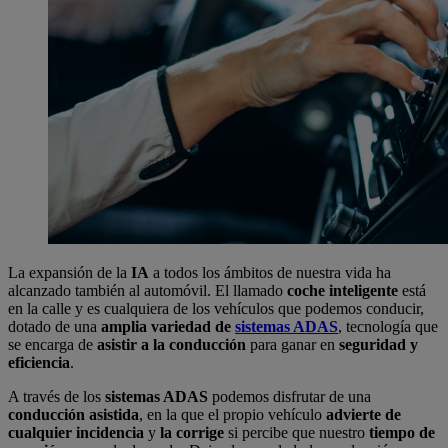
La expansión de la
IA
a todos los ámbitos de nuestra vida ha
alcanzado también al automóvil. El llamado
coche inteligente
está
en la calle y es cualquiera de los vehículos que podemos conducir,
dotado de una
amplia variedad de
sistemas ADAS
, tecnología que
se encarga de
asistir a la conducción
para ganar en
seguridad y
eficiencia
.
A través de los
sistemas ADAS
podemos disfrutar de una
conducción asistida
, en la que el propio vehículo
advierte de
cualquier incidencia
y
la corrige
si percibe que nuestro
tiempo de