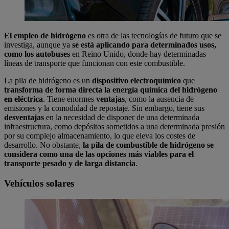
El empleo de hidrógeno
es otra de las tecnologías de futuro que se
investiga, aunque ya
se está aplicando para determinados usos,
como los autobuses
en Reino Unido, donde hay determinadas
líneas de transporte que funcionan con este combustible.
La pila de hidrógeno es un
dispositivo electroquímico
que
transforma de forma directa la energía química del hidrógeno
en eléctrica
. Tiene enormes
ventajas
, como la ausencia de
emisiones y la comodidad de repostaje. Sin embargo, tiene sus
desventajas
en la necesidad de disponer de una determinada
infraestructura, como depósitos sometidos a una determinada presión
por su complejo almacenamiento, lo que eleva los costes de
desarrollo. No obstante,
la pila de combustible de hidrógeno se
considera como una de las opciones más viables para el
transporte pesado y de larga distancia
.
Vehículos solares