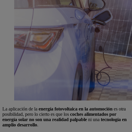
La aplicación de la
energía fotovoltaica en la automoción
es otra
posibilidad, pero lo cierto es que los
coches alimentados por
energía solar no son una realidad palpable
ni una
tecnología en
amplio desarrollo
.