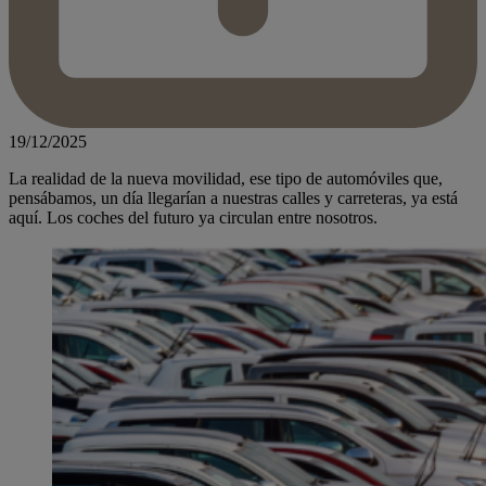
19/12/2025
La realidad de la nueva movilidad, ese tipo de automóviles que,
pensábamos, un día llegarían a nuestras calles y carreteras, ya está
aquí. Los coches del futuro ya circulan entre nosotros.