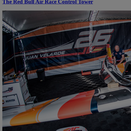
The Red Bull Air Race Control Tower