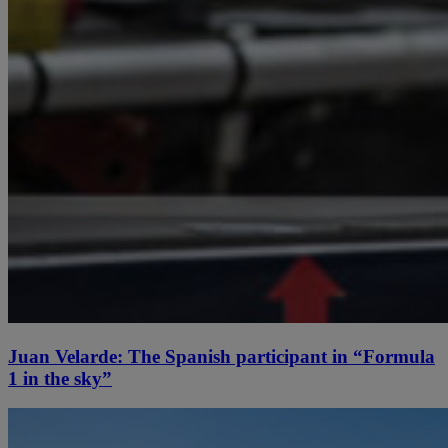
Juan Velarde: The Spanish participant in “Formula
1 in the sky”