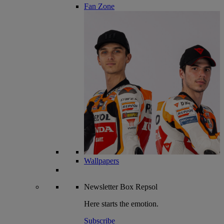
Fan Zone
Wallpapers
Newsletter
Box Repsol
Here starts the emotion.
Subscribe