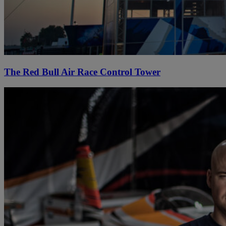
The Red Bull Air Race Control Tower