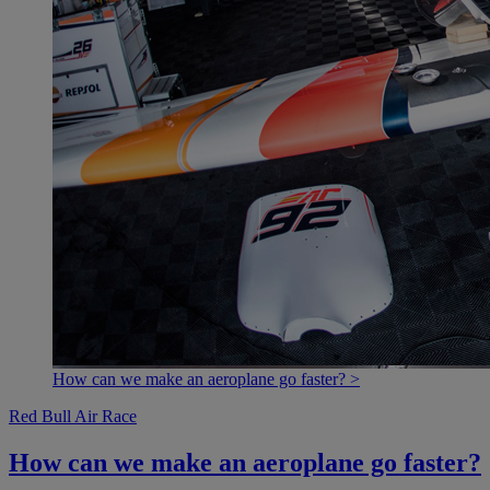
How can we make an aeroplane go faster? >
Red Bull Air Race
How can we make an aeroplane go faster?