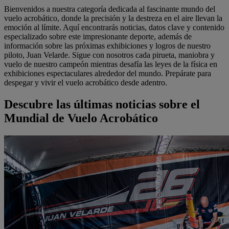
Bienvenidos a nuestra categoría dedicada al fascinante mundo del
vuelo acrobático, donde la precisión y la destreza en el aire llevan la
emoción al límite. Aquí encontrarás noticias, datos clave y contenido
especializado sobre este impresionante deporte, además de
información sobre las próximas exhibiciones y logros de nuestro
piloto, Juan Velarde. Sigue con nosotros cada pirueta, maniobra y
vuelo de nuestro campeón mientras desafía las leyes de la física en
exhibiciones espectaculares alrededor del mundo. Prepárate para
despegar y vivir el vuelo acrobático desde adentro.
Descubre las últimas noticias sobre el
Mundial de Vuelo Acrobático