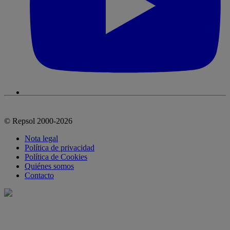
© Repsol 2000-2026
Nota legal
Política de privacidad
Política de Cookies
Quiénes somos
Contacto