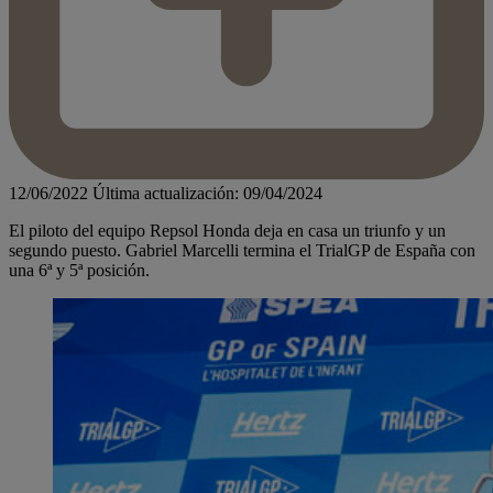
12/06/2022
Última actualización: 09/04/2024
El piloto del equipo Repsol Honda deja en casa un triunfo y un
segundo puesto. Gabriel Marcelli termina el TrialGP de España con
una 6ª y 5ª posición.