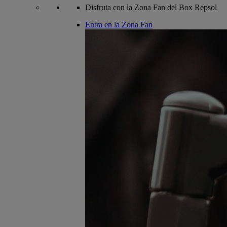
Disfruta con la Zona Fan del Box Repsol
Entra en la Zona Fan