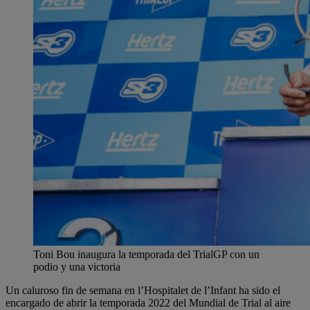
Toni Bou inaugura la temporada del TrialGP con un
podio y una victoria
Un caluroso fin de semana en l’Hospitalet de l’Infant ha sido el
encargado de abrir la temporada 2022 del Mundial de Trial al aire