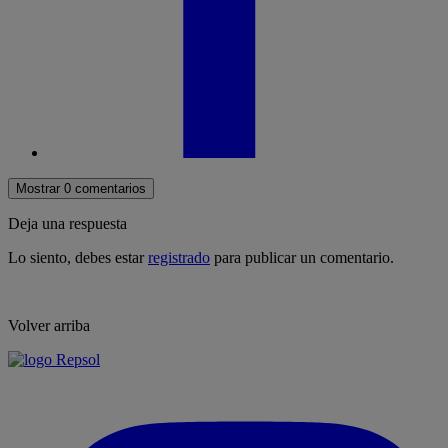
Mostrar 0 comentarios
Deja una respuesta
Lo siento, debes estar
registrado
para publicar un comentario.
Volver arriba