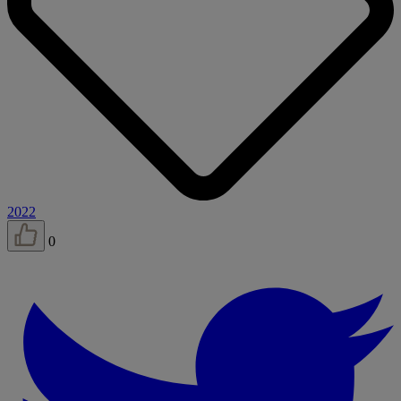
2022
0