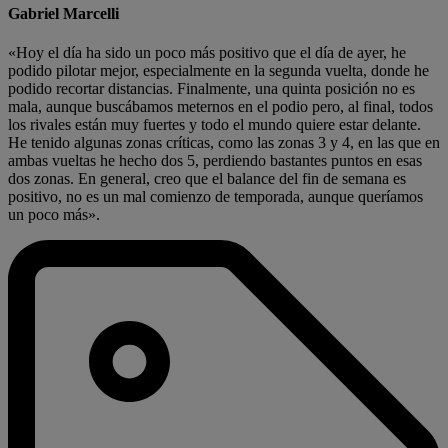
Gabriel Marcelli
«Hoy el día ha sido un poco más positivo que el día de ayer, he
podido pilotar mejor, especialmente en la segunda vuelta, donde he
podido recortar distancias. Finalmente, una quinta posición no es
mala, aunque buscábamos meternos en el podio pero, al final, todos
los rivales están muy fuertes y todo el mundo quiere estar delante.
He tenido algunas zonas críticas, como las zonas 3 y 4, en las que en
ambas vueltas he hecho dos 5, perdiendo bastantes puntos en esas
dos zonas. En general, creo que el balance del fin de semana es
positivo, no es un mal comienzo de temporada, aunque queríamos
un poco más».