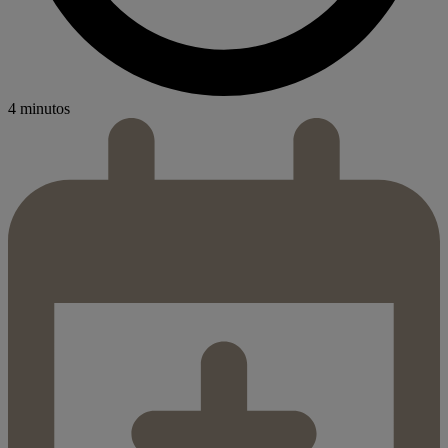
4 minutos