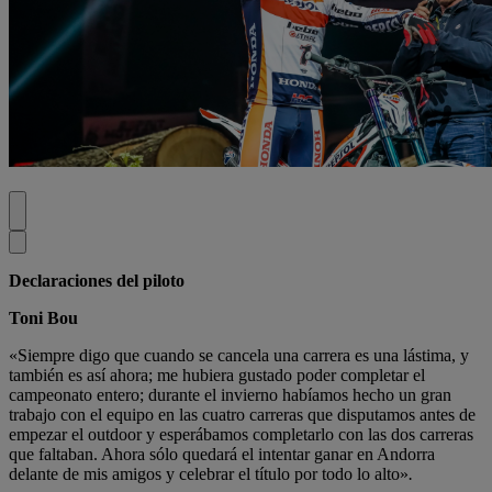
Declaraciones del piloto
Toni Bou
«Siempre digo que cuando se cancela una carrera es una lástima, y
también es así ahora; me hubiera gustado poder completar el
campeonato entero; durante el invierno habíamos hecho un gran
trabajo con el equipo en las cuatro carreras que disputamos antes de
empezar el outdoor y esperábamos completarlo con las dos carreras
que faltaban. Ahora sólo quedará el intentar ganar en Andorra
delante de mis amigos y celebrar el título por todo lo alto»
.