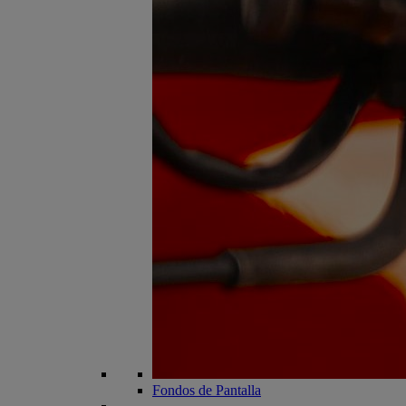
Fondos de Pantalla