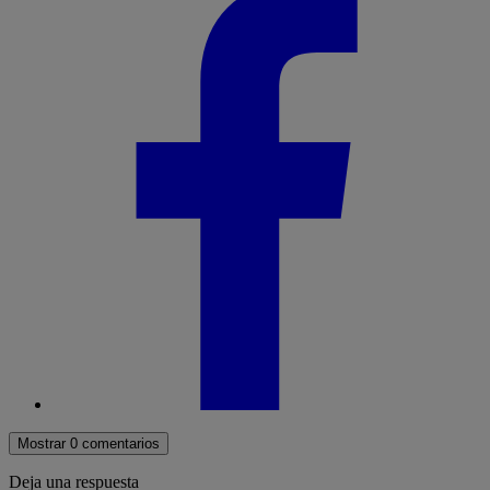
Mostrar 0 comentarios
Deja una respuesta