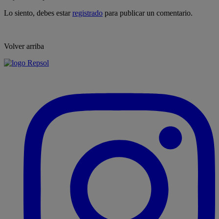
Lo siento, debes estar
registrado
para publicar un comentario.
Volver arriba