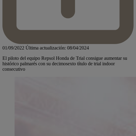
01/09/2022
Última actualización: 08/04/2024
El piloto del equipo Repsol Honda de Trial consigue aumentar su
histórico palmarés con su decimosexto título de trial indoor
consecutivo