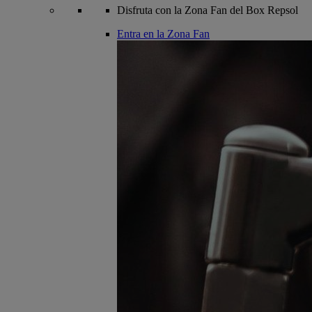
Disfruta con la Zona Fan del Box Repsol
Entra en la Zona Fan