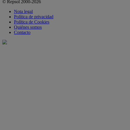
© Repsol 2000-2026
Nota legal
Política de privacidad
Política de Cookies
Quiénes somos
Contacto