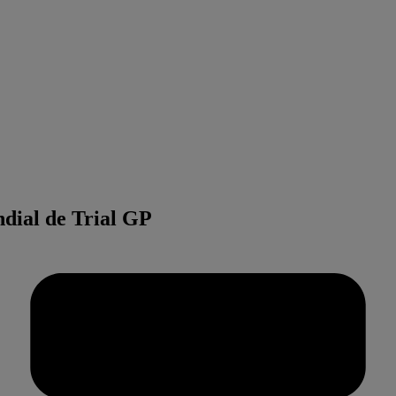
ndial de Trial GP