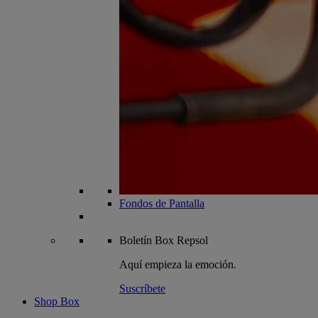
Fondos de Pantalla
Boletín
Box Repsol
Aquí empieza la emoción.
Suscríbete
Shop Box