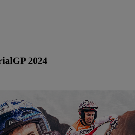
rialGP 2024