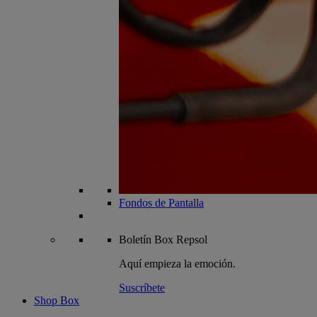
Fondos de Pantalla
Boletín
Box Repsol
Aquí empieza la emoción.
Suscríbete
Shop Box