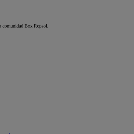
e la comunidad Box Repsol.