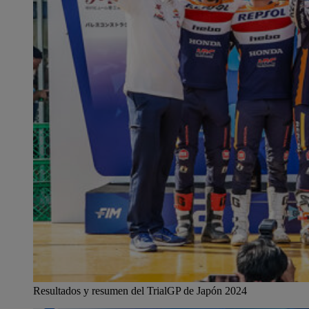
Resultados y resumen del TrialGP de Japón 2024