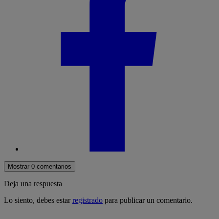
Mostrar 0 comentarios
Deja una respuesta
Lo siento, debes estar
registrado
para publicar un comentario.