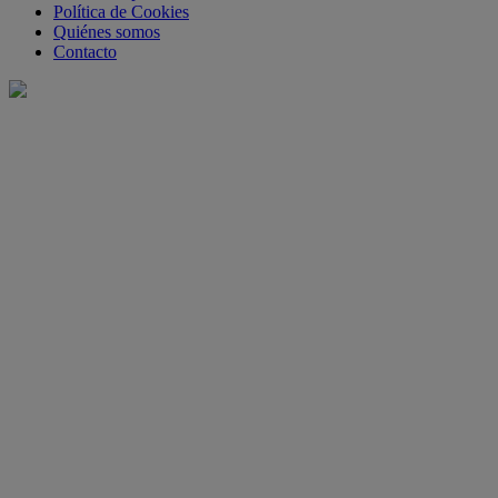
Política de Cookies
Quiénes somos
Contacto