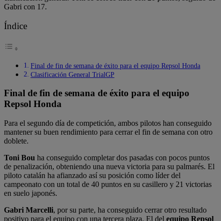
Gabri con 17.
Índice
Final de fin de semana de éxito para el equipo Repsol Honda
Clasificación General TrialGP
Final de fin de semana de éxito para el equipo
Repsol Honda
Para el segundo día de competición, ambos pilotos han conseguido
mantener su buen rendimiento para cerrar el fin de semana con otro
doblete.
Toni Bou
ha conseguido completar dos pasadas con pocos puntos
de penalización, obteniendo una nueva victoria para su palmarés. El
piloto catalán ha afianzado así su posición como líder del
campeonato con un total de 40 puntos en su casillero y 21 victorias
en suelo japonés.
Gabri Marcelli
, por su parte, ha conseguido cerrar otro resultado
positivo para el equipo con una tercera plaza. El del
equipo Repsol