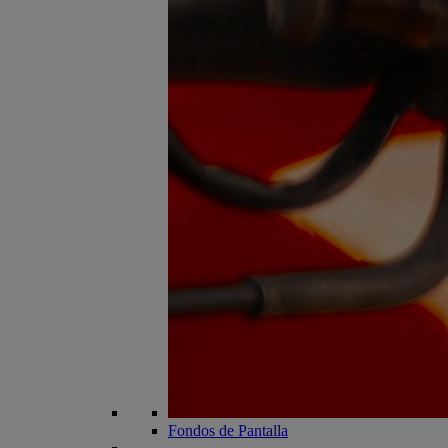
Fondos de Pantalla