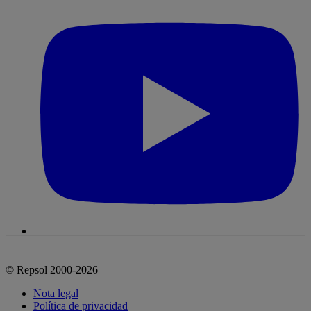
© Repsol 2000-2026
Nota legal
Política de privacidad