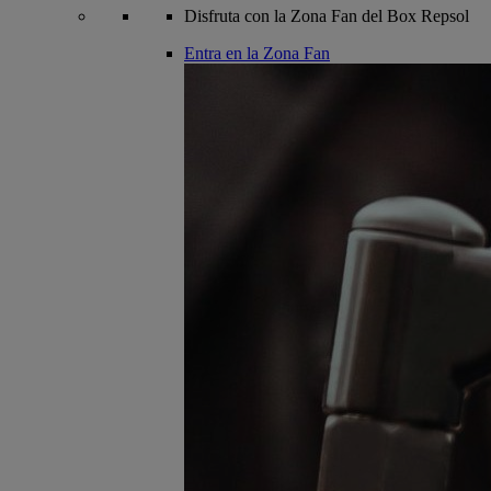
Disfruta con la Zona Fan del Box Repsol
Entra en la Zona Fan