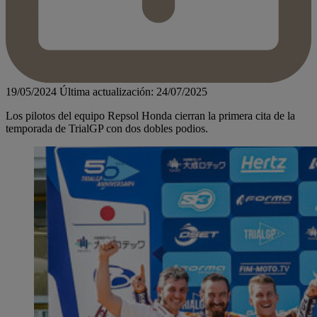
19/05/2024
Última actualización: 24/07/2025
Los pilotos del equipo Repsol Honda cierran la primera cita de la
temporada de TrialGP con dos dobles podios.