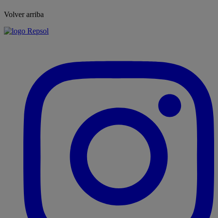
Volver arriba