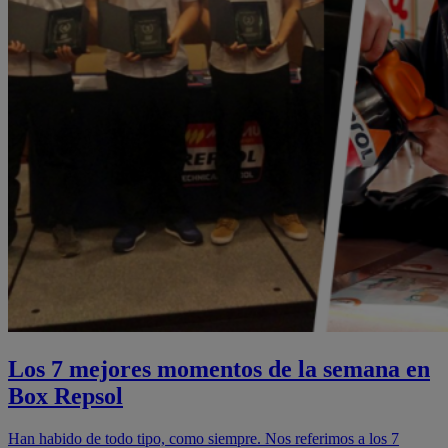
Los 7 mejores momentos de la semana en
Box Repsol
Han habido de todo tipo, como siempre. Nos referimos a los 7