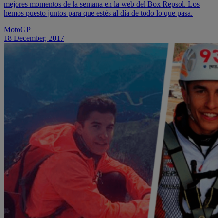
mejores momentos de la semana en la web del Box Repsol. Los
hemos puesto juntos para que estés al día de todo lo que pasa.
MotoGP
18 December, 2017