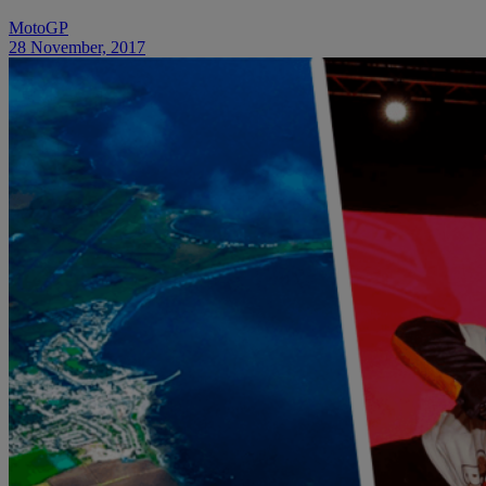
MotoGP
28 November, 2017