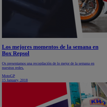
Los mejores momentos de la semana en
Box Repsol
Os presentamos una recopilación de lo mejor de la semana en
nuestras redes.
MotoGP
15 January, 2018