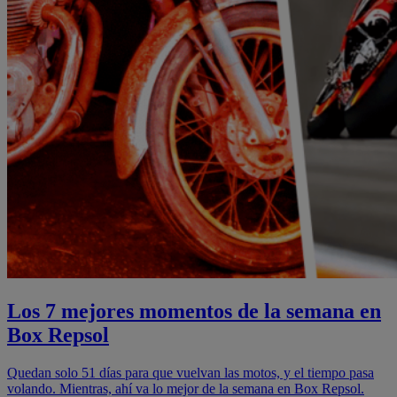
Los 7 mejores momentos de la semana en
Box Repsol
Quedan solo 51 días para que vuelvan las motos, y el tiempo pasa
volando. Mientras, ahí va lo mejor de la semana en Box Repsol.