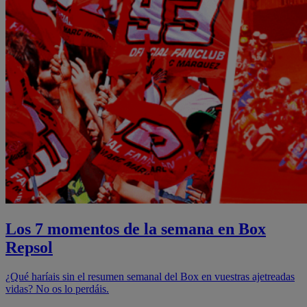
Los 7 momentos de la semana en Box
Repsol
¿Qué haríais sin el resumen semanal del Box en vuestras ajetreadas
vidas? No os lo perdáis.