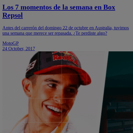
Los 7 momentos de la semana en Box
Repsol
Antes del carrerón del domingo 22 de octubre en Australia, tuvimos
una semana que merece ser repasada. ¿Te perdiste algo?
MotoGP
24 October, 2017