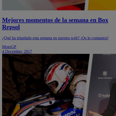
Mejores momentos de la semana en Box
Repsol
¿Qué ha triunfado esta semana en nuestra web? ¡Os lo contamos!
MotoGP
4 December, 2017