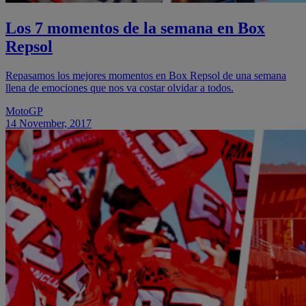
Los 7 momentos de la semana en Box
Repsol
Repasamos los mejores momentos en Box Repsol de una semana
llena de emociones que nos va costar olvidar a todos.
MotoGP
14 November, 2017