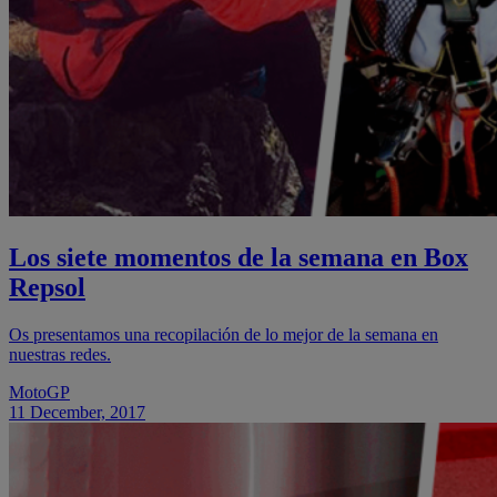
Los siete momentos de la semana en Box
Repsol
Os presentamos una recopilación de lo mejor de la semana en
nuestras redes.
MotoGP
11 December, 2017