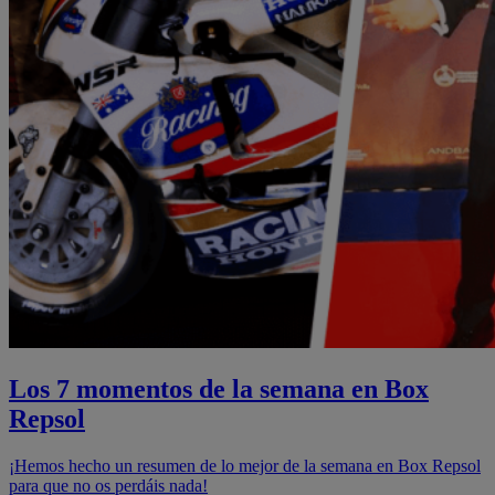
Los 7 momentos de la semana en Box
Repsol
¡Hemos hecho un resumen de lo mejor de la semana en Box Repsol
para que no os perdáis nada!