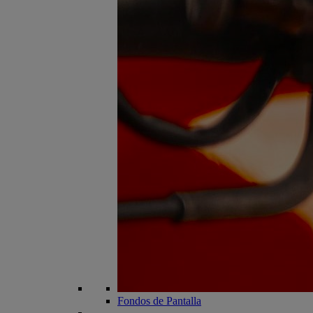
Fondos de Pantalla