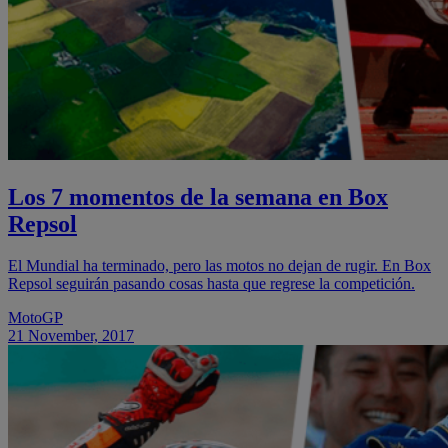
Los 7 momentos de la semana en Box
Repsol
El Mundial ha terminado, pero las motos no dejan de rugir. En Box
Repsol seguirán pasando cosas hasta que regrese la competición.
MotoGP
21 November, 2017