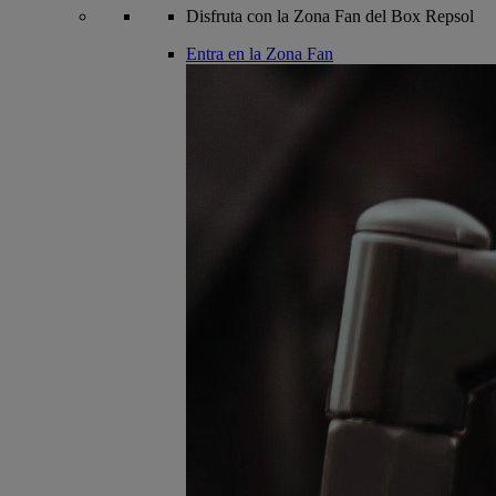
Disfruta con la Zona Fan del Box Repsol
Entra en la Zona Fan