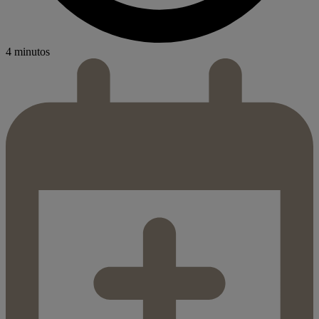
4 minutos