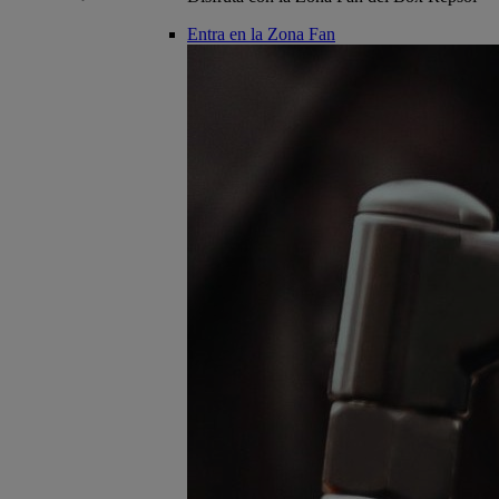
Entra en la Zona Fan