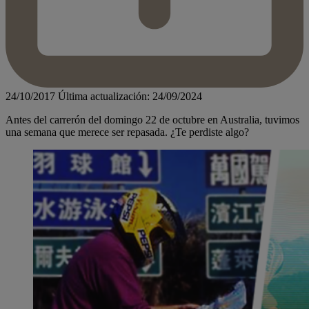
24/10/2017
Última actualización: 24/09/2024
Antes del carrerón del domingo 22 de octubre en Australia, tuvimos
una semana que merece ser repasada. ¿Te perdiste algo?