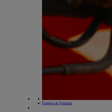
Fondos de Pantalla