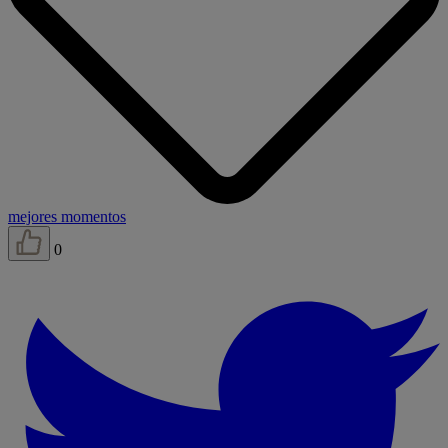
mejores momentos
0