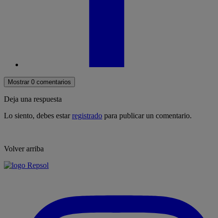
Mostrar 0 comentarios
Deja una respuesta
Lo siento, debes estar
registrado
para publicar un comentario.
Volver arriba