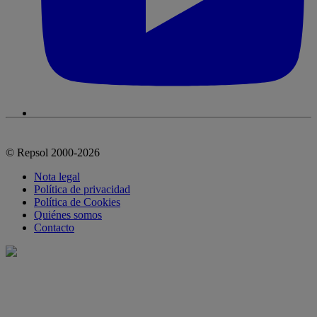
© Repsol 2000-2026
Nota legal
Política de privacidad
Política de Cookies
Quiénes somos
Contacto