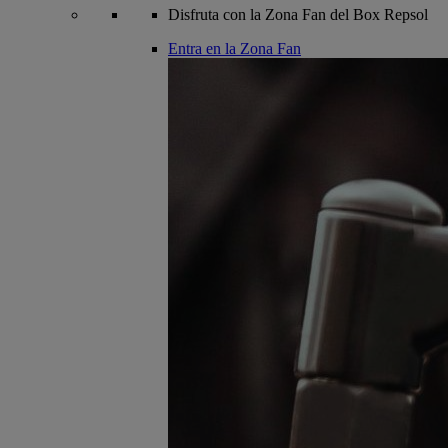
Disfruta con la Zona Fan del Box Repsol
Entra en la Zona Fan