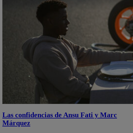
Las confidencias de Ansu Fati y Marc
Márquez