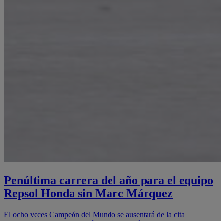
Penúltima carrera del año para el equipo
Repsol Honda sin Marc Márquez
El ocho veces Campeón del Mundo se ausentará de la cita