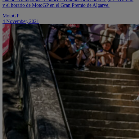
y el horario de MotoGP en el Gran Premio de Algarve.
MotoGP
4 November, 2021