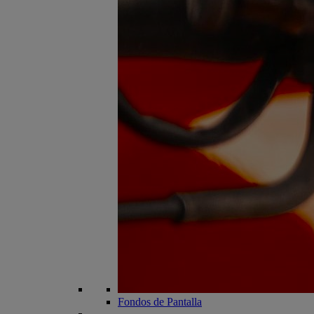
Fondos de Pantalla