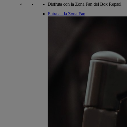
Disfruta con la Zona Fan del Box Repsol
Entra en la Zona Fan