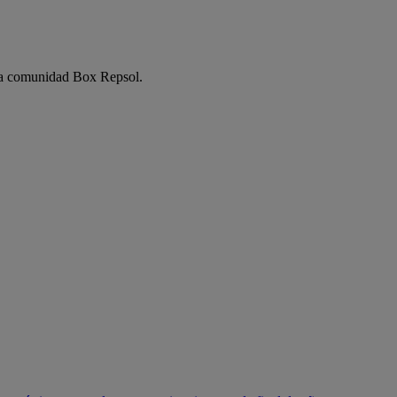
e la comunidad Box Repsol.