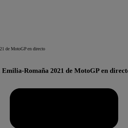
021 de MotoGP en directo
la Emilia-Romaña 2021 de MotoGP en direct