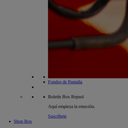
Fondos de Pantalla
Boletín
Box Repsol
Aquí empieza la emoción.
Suscríbete
Shop Box