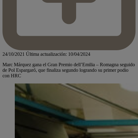
24/10/2021
Última actualización: 10/04/2024
Marc Márquez gana el Gran Premio dell’Emilia – Romagna seguido
de Pol Espargaró, que finaliza segundo logrando su primer podio
con HRC