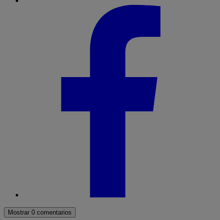
Mostrar 0 comentarios