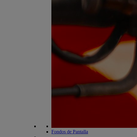
Fondos de Pantalla