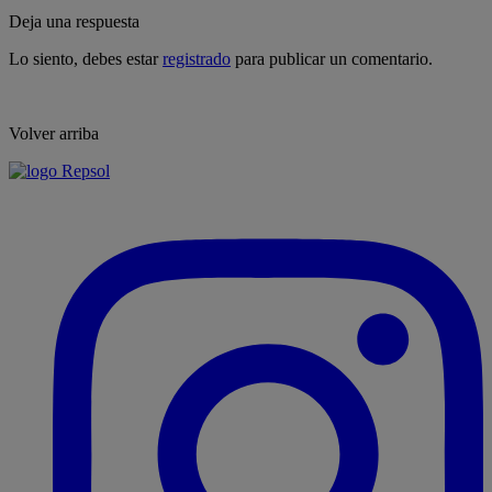
Deja una respuesta
Lo siento, debes estar
registrado
para publicar un comentario.
Volver arriba