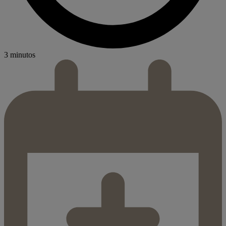
3 minutos