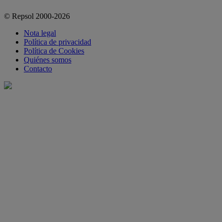
© Repsol 2000-2026
Nota legal
Política de privacidad
Política de Cookies
Quiénes somos
Contacto