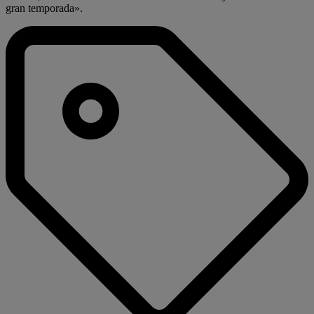
gran temporada».