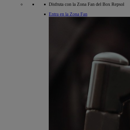
Disfruta con la Zona Fan del Box Repsol
Entra en la Zona Fan