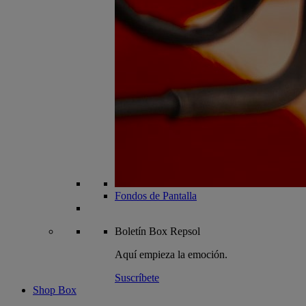
Fondos de Pantalla
Boletín
Box Repsol
Aquí empieza la emoción.
Suscríbete
Shop Box