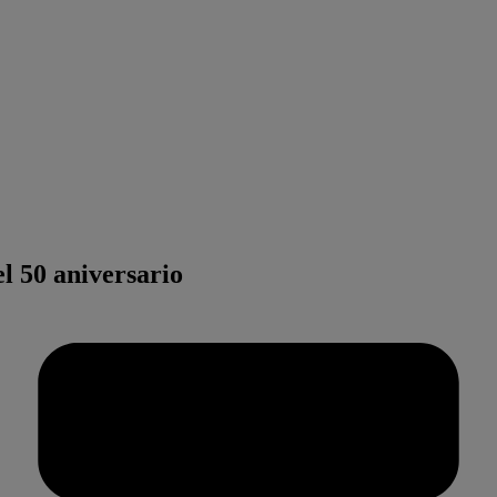
l 50 aniversario