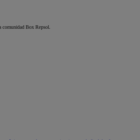
e la comunidad Box Repsol.