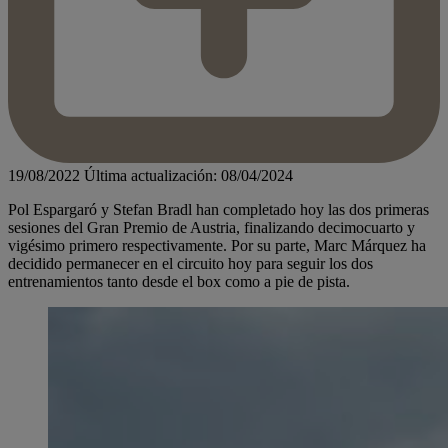
19/08/2022
Última actualización: 08/04/2024
Pol Espargaró y Stefan Bradl han completado hoy las dos primeras
sesiones del Gran Premio de Austria, finalizando decimocuarto y
vigésimo primero respectivamente. Por su parte, Marc Márquez ha
decidido permanecer en el circuito hoy para seguir los dos
entrenamientos tanto desde el box como a pie de pista.