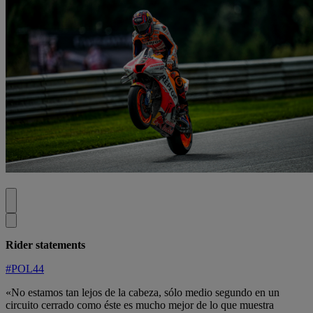
Rider statements
#POL44
«No estamos tan lejos de la cabeza, sólo medio segundo en un
circuito cerrado como éste es mucho mejor de lo que muestra