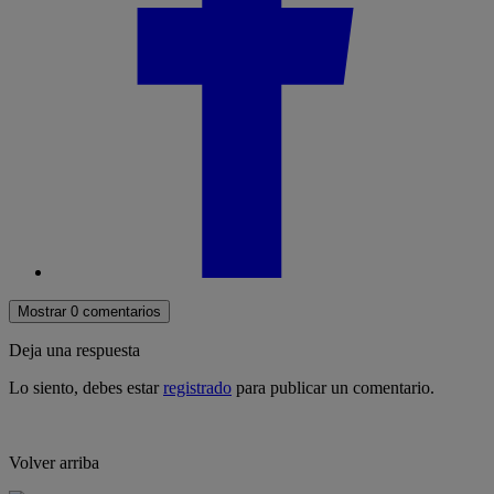
Mostrar 0 comentarios
Deja una respuesta
Lo siento, debes estar
registrado
para publicar un comentario.
Volver arriba