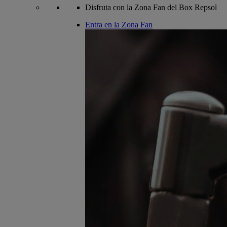
Disfruta con la Zona Fan del Box Repsol
Entra en la Zona Fan