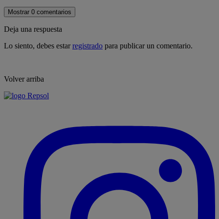
Mostrar 0 comentarios
Deja una respuesta
Lo siento, debes estar
registrado
para publicar un comentario.
Volver arriba