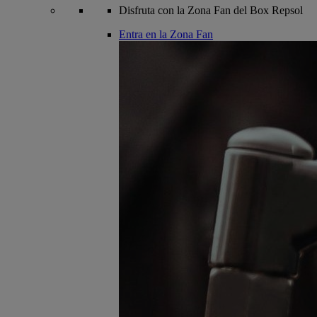
Disfruta con la Zona Fan del Box Repsol
Entra en la Zona Fan