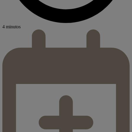
4 minutos