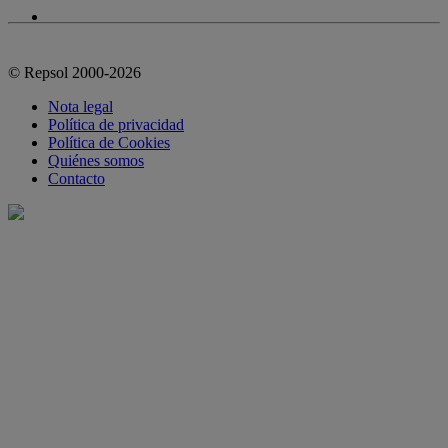
© Repsol 2000-2026
Nota legal
Política de privacidad
Política de Cookies
Quiénes somos
Contacto