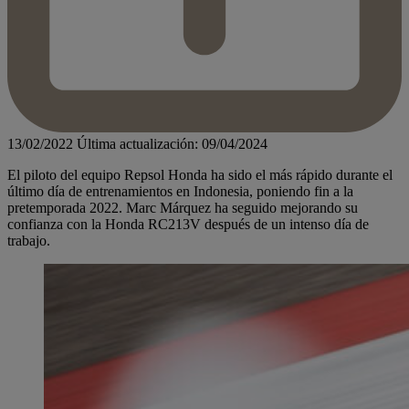
13/02/2022
Última actualización: 09/04/2024
El piloto del equipo Repsol Honda ha sido el más rápido durante el
último día de entrenamientos en Indonesia, poniendo fin a la
pretemporada 2022. Marc Márquez ha seguido mejorando su
confianza con la Honda RC213V después de un intenso día de
trabajo.