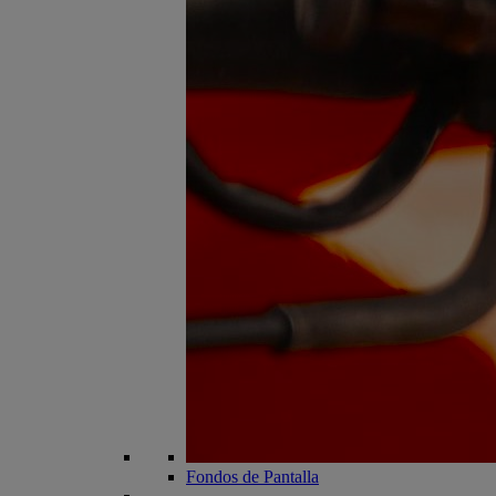
Fondos de Pantalla