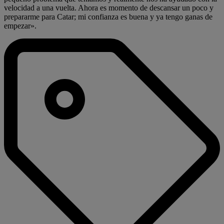
velocidad a una vuelta. Ahora es momento de descansar un poco y
prepararme para Catar; mi confianza es buena y ya tengo ganas de
empezar».