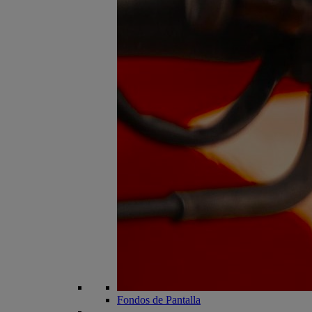
Fondos de Pantalla