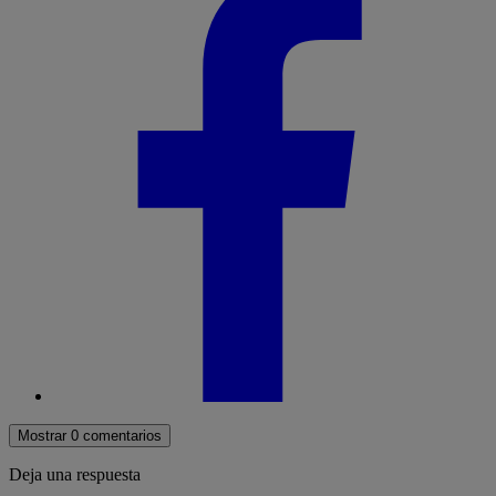
Mostrar 0 comentarios
Deja una respuesta