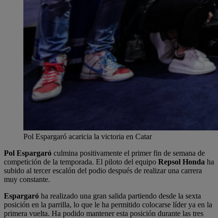
Pol Espargaró acaricia la victoria en Catar
Pol Espargaró
culmina positivamente el primer fin de semana de
competición de la temporada. El piloto del equipo
Repsol Honda
ha
subido al tercer escalón del podio después de realizar una carrera
muy constante.
Espargaró
ha realizado una gran salida partiendo desde la sexta
posición en la parrilla, lo que le ha permitido colocarse líder ya en la
primera vuelta. Ha podido mantener esta posición durante las tres