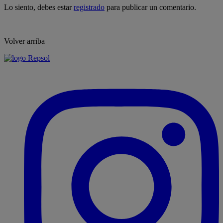
Lo siento, debes estar
registrado
para publicar un comentario.
Volver arriba