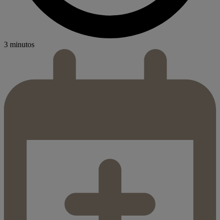
3 minutos