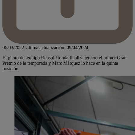
06/03/2022
Última actualización: 09/04/2024
El piloto del equipo Repsol Honda finaliza tercero el primer Gran
Premio de la temporada y Marc Márquez lo hace en la quinta
posición.