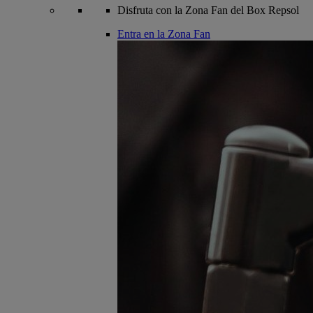
Disfruta con la Zona Fan del Box Repsol
Entra en la Zona Fan