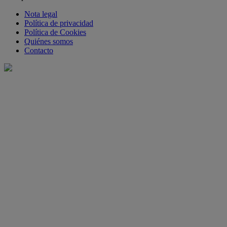
Nota legal
Política de privacidad
Política de Cookies
Quiénes somos
Contacto