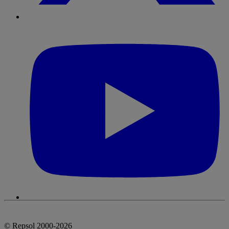
© Repsol 2000-2026