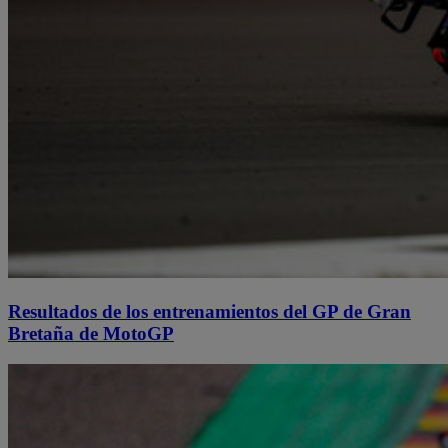
Resultados de los entrenamientos del GP de Gran
Bretaña de MotoGP