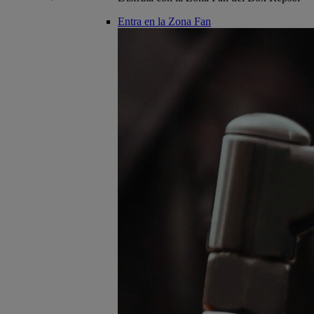
Entra en la Zona Fan