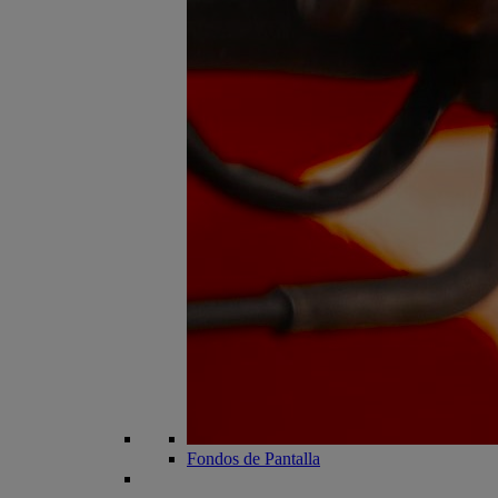
Fondos de Pantalla