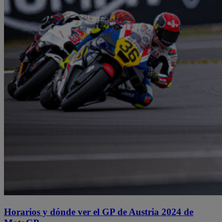
Horarios y dónde ver el GP de Austria 2024 de