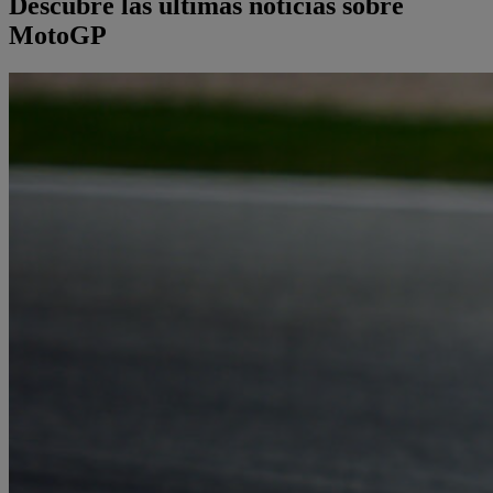
Descubre las últimas noticias sobre
MotoGP