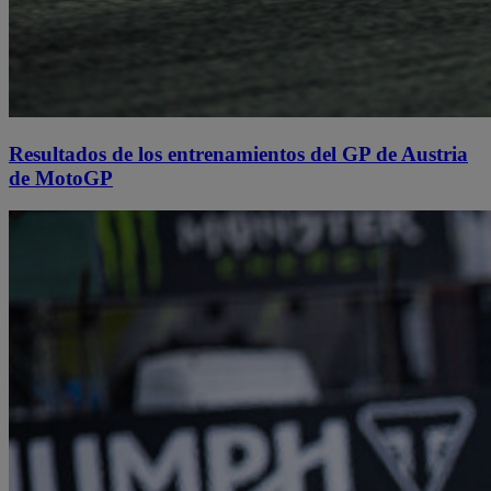
Resultados de los entrenamientos del GP de Austria
de MotoGP