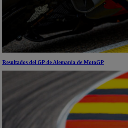
Resultados del GP de Alemania de MotoGP