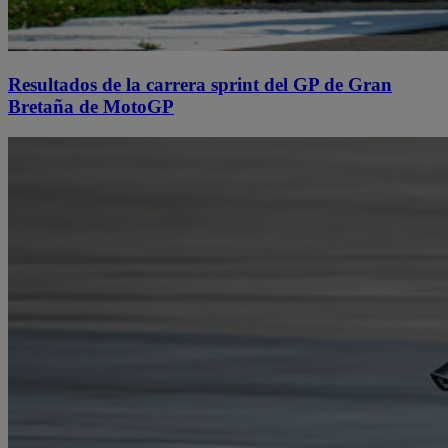
Resultados de la carrera sprint del GP de Gran
Bretaña de MotoGP