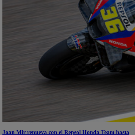
Joan Mir renueva con el Repsol Honda Team hasta