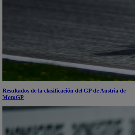
Resultados de la clasificación del GP de Austria de
MotoGP