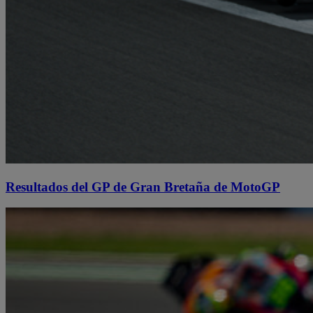
Resultados del GP de Gran Bretaña de MotoGP