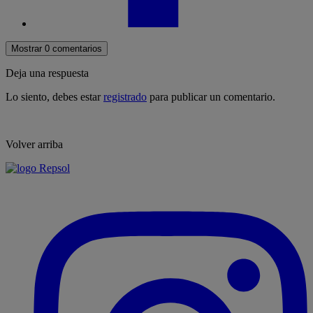
Mostrar 0 comentarios
Deja una respuesta
Lo siento, debes estar
registrado
para publicar un comentario.
Volver arriba