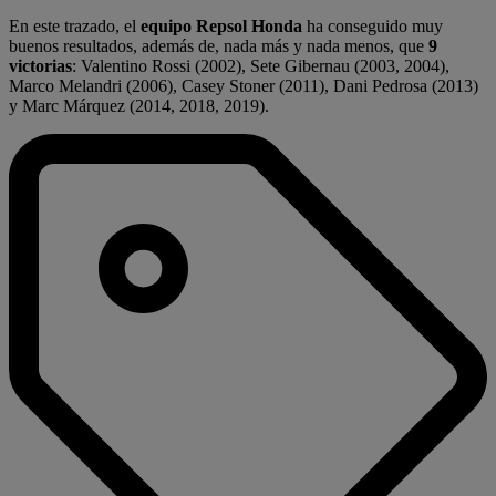
En este trazado, el
equipo Repsol Honda
ha conseguido muy
buenos resultados, además de, nada más y nada menos, que
9
victorias
: Valentino Rossi (2002), Sete Gibernau (2003, 2004),
Marco Melandri (2006), Casey Stoner (2011), Dani Pedrosa (2013)
y Marc Márquez (2014, 2018, 2019).