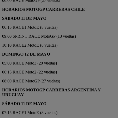
06:00 RACE MotoGP (27 vueltas)
HORARIOS MOTOGP CARRERAS CHILE
SÁBADO 11 DE MAYO
06:15 RACE1 MotoE (8 vueltas)
09:00 SPRINT RACE MotoGP (13 vueltas)
10:10 RACE2 MotoE (8 vueltas)
DOMINGO 12 DE MAYO
05:00 RACE Moto3 (20 vueltas)
06:15 RACE Moto2 (22 vueltas)
08:00 RACE MotoGP (27 vueltas)
HORARIOS MOTOGP CARRERAS ARGENTINA Y
URUGUAY
SÁBADO 11 DE MAYO
07:15 RACE1 MotoE (8 vueltas)