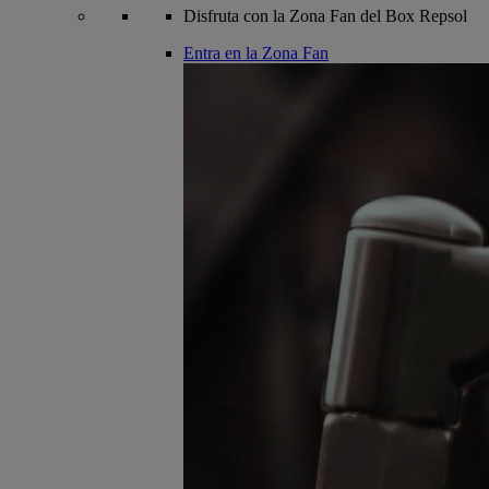
Disfruta con la Zona Fan del Box Repsol
Entra en la Zona Fan