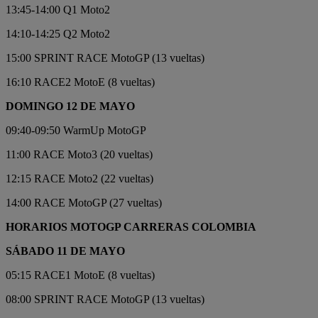
13:45-14:00 Q1 Moto2
14:10-14:25 Q2 Moto2
15:00 SPRINT RACE MotoGP (13 vueltas)
16:10 RACE2 MotoE (8 vueltas)
DOMINGO 12 DE MAYO
09:40-09:50 WarmUp MotoGP
11:00 RACE Moto3 (20 vueltas)
12:15 RACE Moto2 (22 vueltas)
14:00 RACE MotoGP (27 vueltas)
HORARIOS MOTOGP CARRERAS COLOMBIA
SÁBADO 11 DE MAYO
05:15 RACE1 MotoE (8 vueltas)
08:00 SPRINT RACE MotoGP (13 vueltas)