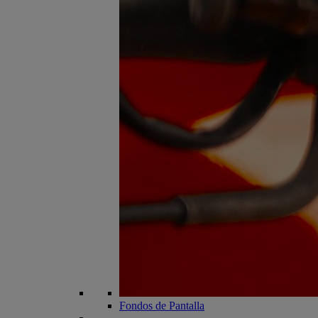
Fondos de Pantalla