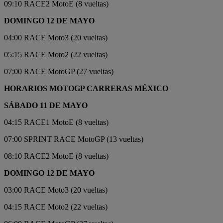
09:10 RACE2 MotoE (8 vueltas)
DOMINGO 12 DE MAYO
04:00 RACE Moto3 (20 vueltas)
05:15 RACE Moto2 (22 vueltas)
07:00 RACE MotoGP (27 vueltas)
HORARIOS MOTOGP CARRERAS MÉXICO
SÁBADO 11 DE MAYO
04:15 RACE1 MotoE (8 vueltas)
07:00 SPRINT RACE MotoGP (13 vueltas)
08:10 RACE2 MotoE (8 vueltas)
DOMINGO 12 DE MAYO
03:00 RACE Moto3 (20 vueltas)
04:15 RACE Moto2 (22 vueltas)