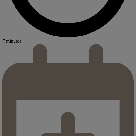
7 minutos