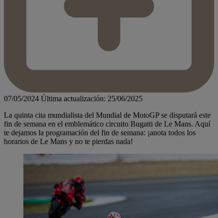
07/05/2024
Última actualización: 25/06/2025
La quinta cita mundialista del Mundial de MotoGP se disputará este
fin de semana en el emblemático circuito Bugatti de Le Mans. Aquí
te dejamos la programación del fin de semana: ¡anota todos los
horarios de Le Mans y no te pierdas nada!