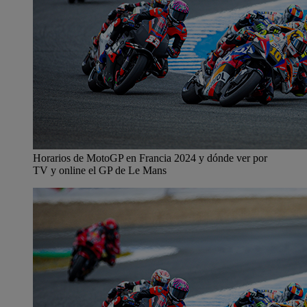
Horarios de MotoGP en Francia 2024 y dónde ver por
TV y online el GP de Le Mans