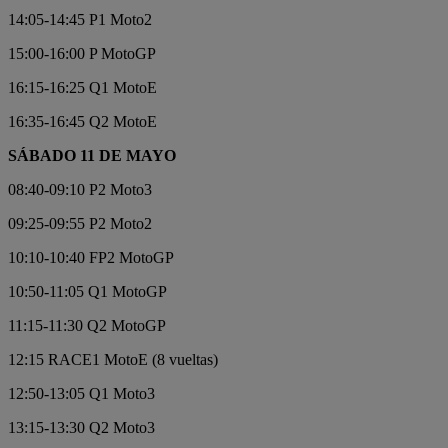
14:05-14:45 P1 Moto2
15:00-16:00 P MotoGP
16:15-16:25 Q1 MotoE
16:35-16:45 Q2 MotoE
SÁBADO 11 DE MAYO
08:40-09:10 P2 Moto3
09:25-09:55 P2 Moto2
10:10-10:40 FP2 MotoGP
10:50-11:05 Q1 MotoGP
11:15-11:30 Q2 MotoGP
12:15 RACE1 MotoE (8 vueltas)
12:50-13:05 Q1 Moto3
13:15-13:30 Q2 Moto3