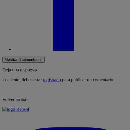
Mostrar 0 comentarios
Deja una respuesta
Lo siento, debes estar
registrado
para publicar un comentario.
Volver arriba