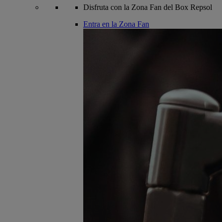
Disfruta con la Zona Fan del Box Repsol
Entra en la Zona Fan