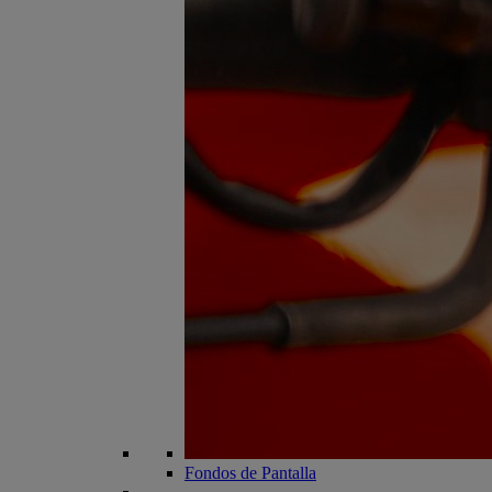
Fondos de Pantalla