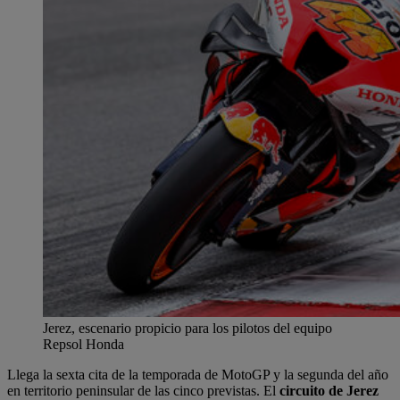
Jerez, escenario propicio para los pilotos del equipo
Repsol Honda
Llega la sexta cita de la temporada de MotoGP y la segunda del año
en territorio peninsular de las cinco previstas. El
circuito de Jerez