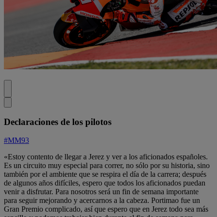
Declaraciones de los pilotos
#MM93
«Estoy contento de llegar a Jerez y ver a los aficionados españoles.
Es un circuito muy especial para correr, no sólo por su historia, sino
también por el ambiente que se respira el día de la carrera; después
de algunos años difíciles, espero que todos los aficionados puedan
venir a disfrutar. Para nosotros será un fin de semana importante
para seguir mejorando y acercarnos a la cabeza. Portimao fue un
Gran Premio complicado, así que espero que en Jerez todo sea más