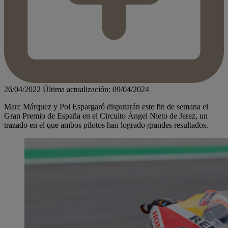
26/04/2022
Última actualización: 09/04/2024
Marc Márquez y Pol Espargaró disputarán este fin de semana el
Gran Premio de España en el Circuito Ángel Nieto de Jerez, un
trazado en el que ambos pilotos han logrado grandes resultados.