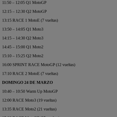
11:50 – 12:05 Q1 MotoGP
12:15 – 12:30 Q2 MotoGP
13:15 RACE 1 MotoE (7 vueltas)
13:50 – 14:05 Q1 Moto3
14:15 – 14:30 Q2 Moto3
14:45 – 15:00 Q1 Moto2
15:10 – 15:25 Q2 Moto2
16:00 SPRINT RACE MotoGP (12 vueltas)
17:10 RACE 2 MotoE (7 vueltas)
DOMINGO 24 DE MARZO
10:40 – 10:50 Warm Up MotoGP
12:00 RACE Moto3 (19 vueltas)
13:35 RACE Moto2 (21 vueltas)