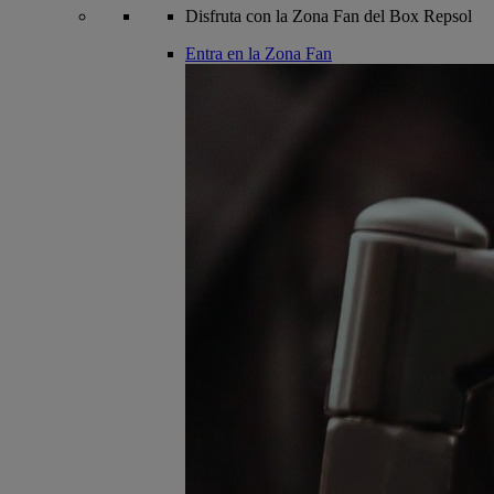
Disfruta con la Zona Fan del Box Repsol
Entra en la Zona Fan