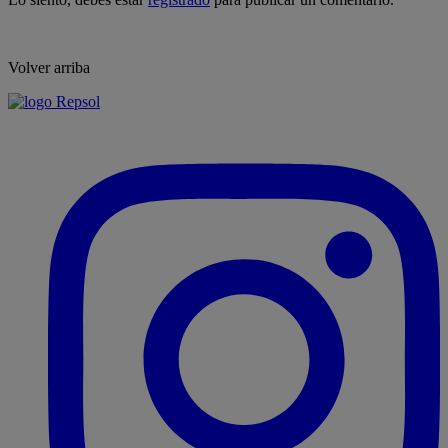
Volver arriba