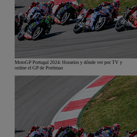
MotoGP Portugal 2024: Horarios y dónde ver por TV y
online el GP de Portimao