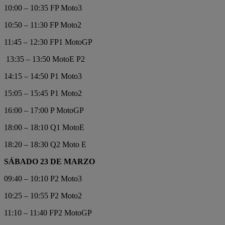
10:00 – 10:35 FP Moto3
10:50 – 11:30 FP Moto2
11:45 – 12:30 FP1 MotoGP
13:35 – 13:50 MotoE P2
14:15 – 14:50 P1 Moto3
15:05 – 15:45 P1 Moto2
16:00 – 17:00 P MotoGP
18:00 – 18:10 Q1 MotoE
18:20 – 18:30 Q2 Moto E
SÁBADO 23 DE MARZO
09:40 – 10:10 P2 Moto3
10:25 – 10:55 P2 Moto2
11:10 – 11:40 FP2 MotoGP