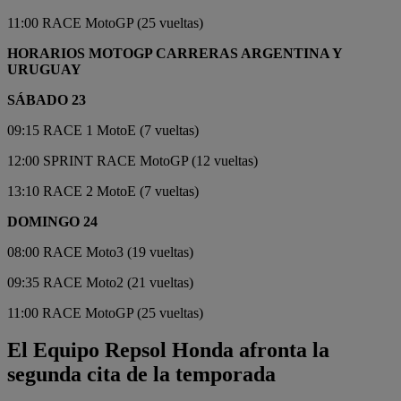
11:00 RACE MotoGP (25 vueltas)
HORARIOS MOTOGP CARRERAS ARGENTINA Y
URUGUAY
SÁBADO 23
09:15 RACE 1 MotoE (7 vueltas)
12:00 SPRINT RACE MotoGP (12 vueltas)
13:10 RACE 2 MotoE (7 vueltas)
DOMINGO 24
08:00 RACE Moto3 (19 vueltas)
09:35 RACE Moto2 (21 vueltas)
11:00 RACE MotoGP (25 vueltas)
El Equipo Repsol Honda afronta la
segunda cita de la temporada