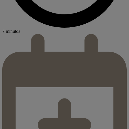
7 minutos