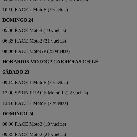
10:10 RACE 2 MotoE (7 vueltas)
DOMINGO 24
05:00 RACE Moto3 (19 vueltas)
06:35 RACE Moto2 (21 vueltas)
08:00 RACE MotoGP (25 vueltas)
HORARIOS MOTOGP CARRERAS CHILE
SÁBADO 23
09:15 RACE 1 MotoE (7 vueltas)
12:00 SPRINT RACE MotoGP (12 vueltas)
13:10 RACE 2 MotoE (7 vueltas)
DOMINGO 24
08:00 RACE Moto3 (19 vueltas)
09:35 RACE Moto2 (21 vueltas)