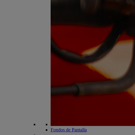
Fondos de Pantalla