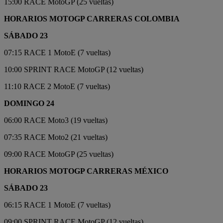
15:00 RACE MotoGP (25 vueltas)
HORARIOS MOTOGP CARRERAS COLOMBIA
SÁBADO 23
07:15 RACE 1 MotoE (7 vueltas)
10:00 SPRINT RACE MotoGP (12 vueltas)
11:10 RACE 2 MotoE (7 vueltas)
DOMINGO 24
06:00 RACE Moto3 (19 vueltas)
07:35 RACE Moto2 (21 vueltas)
09:00 RACE MotoGP (25 vueltas)
HORARIOS MOTOGP CARRERAS MÉXICO
SÁBADO 23
06:15 RACE 1 MotoE (7 vueltas)
09:00 SPRINT RACE MotoGP (12 vueltas)