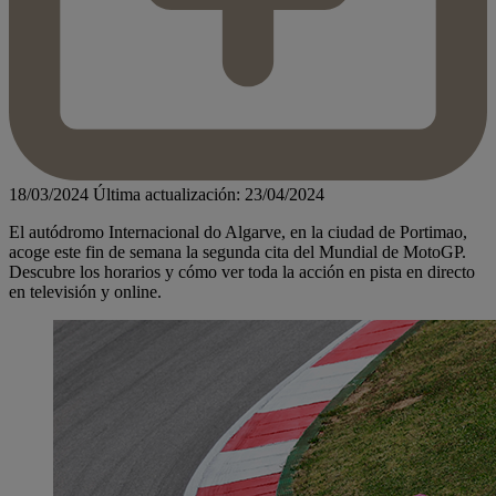
18/03/2024
Última actualización: 23/04/2024
El autódromo Internacional do Algarve, en la ciudad de Portimao,
acoge este fin de semana la segunda cita del Mundial de MotoGP.
Descubre los horarios y cómo ver toda la acción en pista en directo
en televisión y online.