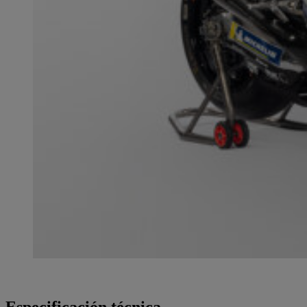
Especificación técnica