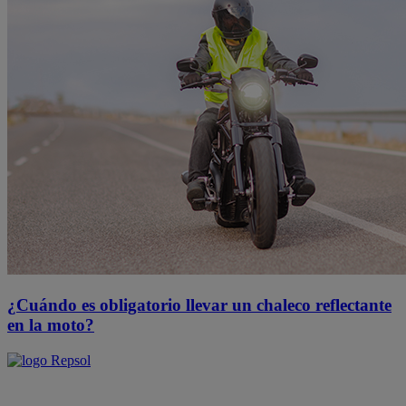
¿Cuándo es obligatorio llevar un chaleco reflectante
en la moto?