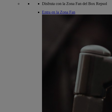
Disfruta con la Zona Fan del Box Repsol
Entra en la Zona Fan