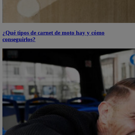
¿Qué tipos de carnet de moto hay y cómo
conseguirlos?