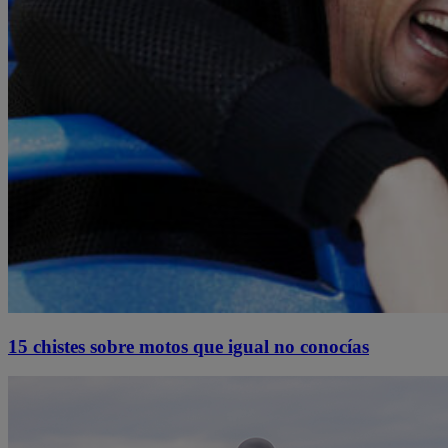
15 chistes sobre motos que igual no conocías