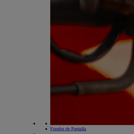
Fondos de Pantalla