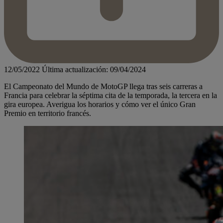
12/05/2022
Última actualización: 09/04/2024
El Campeonato del Mundo de MotoGP llega tras seis carreras a
Francia para celebrar la séptima cita de la temporada, la tercera en la
gira europea. Averigua los horarios y cómo ver el único Gran
Premio en territorio francés.