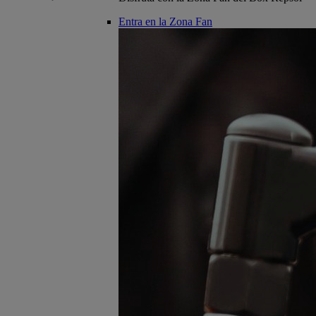
Entra en la Zona Fan