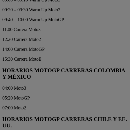
09:20 – 09:30 Warm Up Moto2
09:40 – 10:00 Warm Up MotoGP
11:00 Carrera Moto3
12:20 Carrera Moto2
14:00 Carrera MotoGP
15:30 Carrera MotoE
HORARIOS MOTOGP CARRERAS COLOMBIA
Y MÉXICO
04:00 Moto3
05:20 MotoGP
07:00 Moto2
HORARIOS MOTOGP CARRERAS CHILE Y EE.
UU.