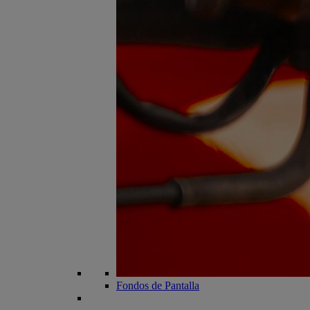
Fondos de Pantalla