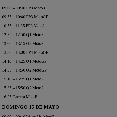
09:00 – 09:40 FP3 Moto3
09:55 – 10:40 FP3 MotoGP
10:55 – 11:35 FP3 Moto2
12:35 – 12:50 Q1 Moto3
13:00 – 13:15 Q2 Moto3
13:30 – 14:00 FP4 MotoGP
14:10 – 14:25 Q1 MotoGP
14:35 – 14:50 Q2 MotoGP
15:10 – 15:25 Q1 Moto2
15:35 – 15:50 Q2 Moto2
16:25 Carrera MotoE
DOMINGO 15 DE MAYO
09:00 – 09:10 Warm Up Moto3