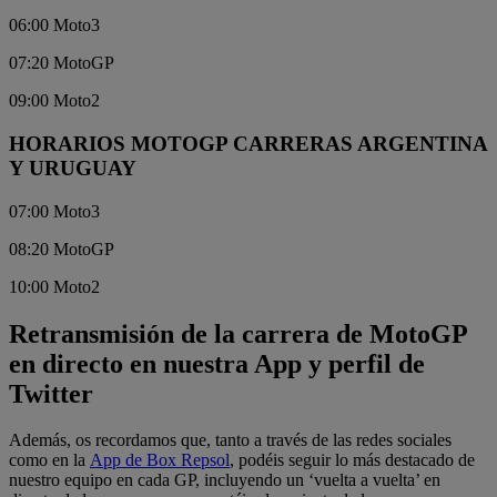
06:00 Moto3
07:20 MotoGP
09:00 Moto2
HORARIOS MOTOGP CARRERAS ARGENTINA
Y URUGUAY
07:00 Moto3
08:20 MotoGP
10:00 Moto2
Retransmisión de la carrera de MotoGP
en directo en nuestra App y perfil de
Twitter
Además, os recordamos que, tanto a través de las redes sociales
como en la
App de Box Repsol
, podéis seguir lo más destacado de
nuestro equipo en cada GP, incluyendo un ‘vuelta a vuelta’ en