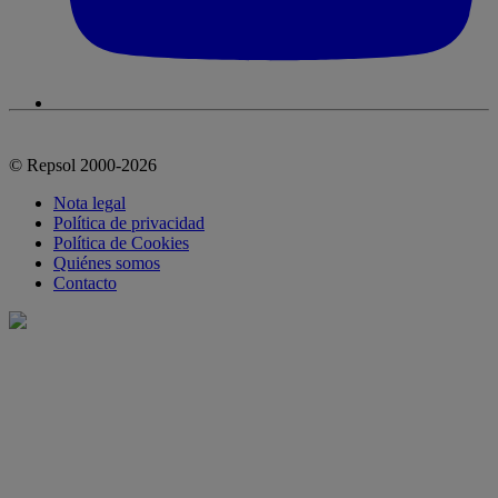
© Repsol 2000-2026
Nota legal
Política de privacidad
Política de Cookies
Quiénes somos
Contacto