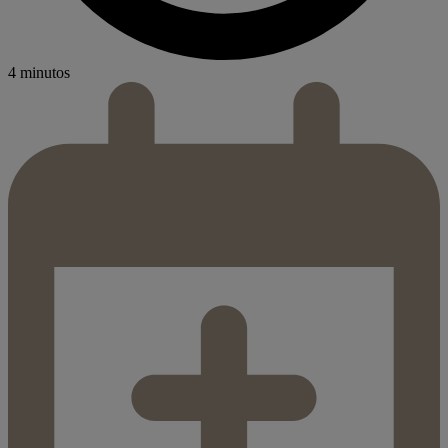
4 minutos