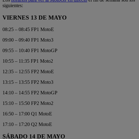
siguientes:
VIERNES 13 DE MAYO
08:25 – 08:45 FP1 MotoE
09:00 – 09:40 FP1 Moto3
09:55 – 10:40 FP1 MotoGP
10:55 – 11:35 FP1 Moto2
12:35 – 12:55 FP2 MotoE
13:15 – 13:55 FP2 Moto3
14:10 – 14:55 FP2 MotoGP
15:10 – 15:50 FP2 Moto2
16:50 – 17:00 Q1 MotoE
17:10 – 17:20 Q2 MotoE
SÁBADO 14 DE MAYO