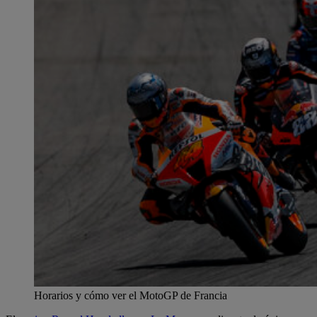
Horarios y cómo ver el MotoGP de Francia