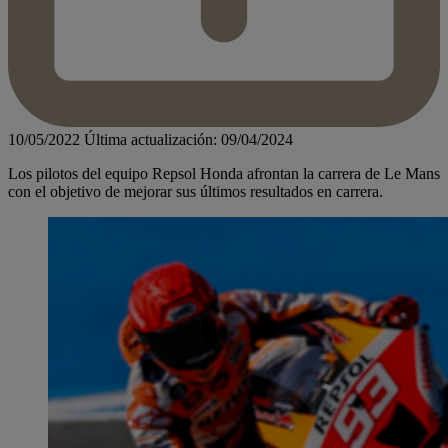
10/05/2022
Última actualización: 09/04/2024
Los pilotos del equipo Repsol Honda afrontan la carrera de Le Mans
con el objetivo de mejorar sus últimos resultados en carrera.