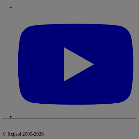
© Repsol 2000-2026