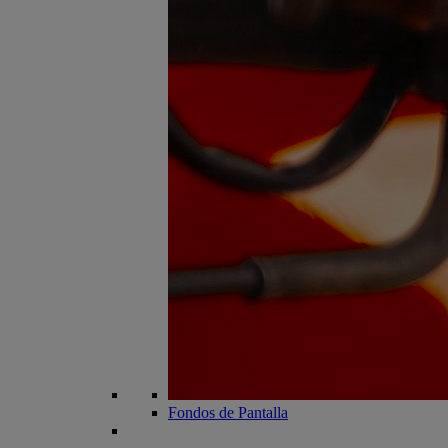
Fondos de Pantalla