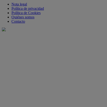
Nota legal
Política de privacidad
Política de Cookies
Quiénes somos
Contacto