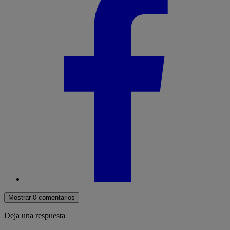
Mostrar 0 comentarios
Deja una respuesta