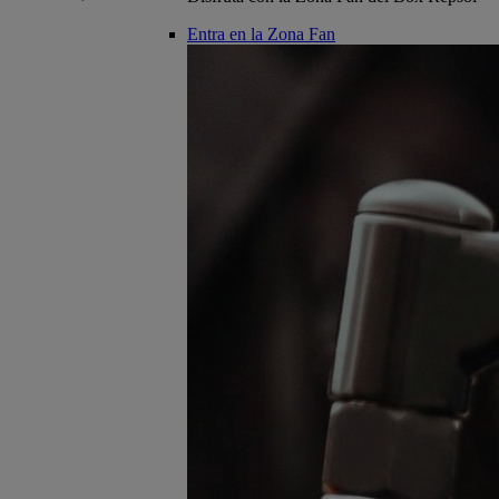
Entra en la Zona Fan