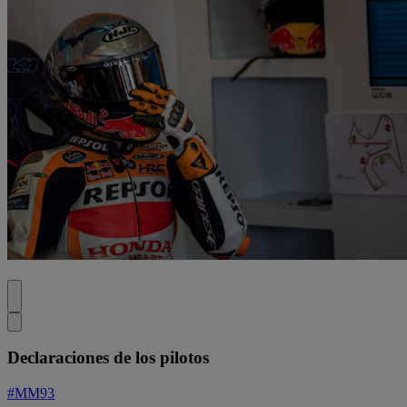
Declaraciones de los pilotos
#MM93