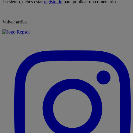
Lo siento, debes estar
registrado
para publicar un comentario.
Volver arriba