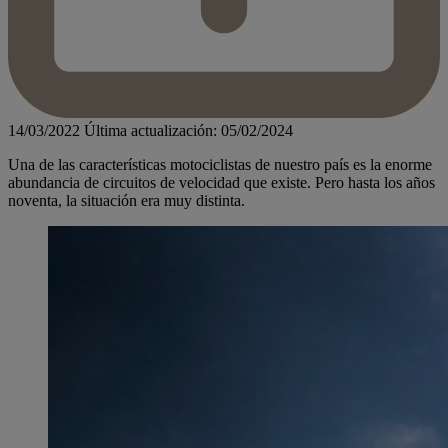
14/03/2022
Última actualización: 05/02/2024
Una de las características motociclistas de nuestro país es la enorme
abundancia de circuitos de velocidad que existe. Pero hasta los años
noventa, la situación era muy distinta.