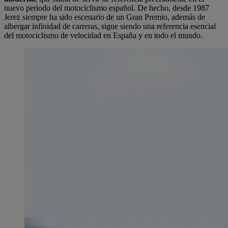
nuevo periodo del motociclismo español. De hecho, desde 1987
Jerez siempre ha sido escenario de un Gran Premio, además de
albergar infinidad de carreras, sigue siendo una referencia esencial
del motociclismo de velocidad en España y en todo el mundo.