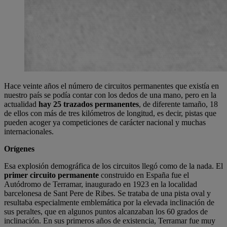
Hace veinte años el número de circuitos permanentes que existía en
nuestro país se podía contar con los dedos de una mano, pero en la
actualidad
hay 25 trazados permanentes
, de diferente tamaño, 18
de ellos con más de tres kilómetros de longitud, es decir, pistas que
pueden acoger ya competiciones de carácter nacional y muchas
internacionales.
Orígenes
Esa explosión demográfica de los circuitos llegó como de la nada. El
primer circuito permanente
construido en España fue el
Autódromo de Terramar, inaugurado en 1923 en la localidad
barcelonesa de Sant Pere de Ribes. Se trataba de una pista oval y
resultaba especialmente emblemática por la elevada inclinación de
sus peraltes, que en algunos puntos alcanzaban los 60 grados de
inclinación. En sus primeros años de existencia, Terramar fue muy