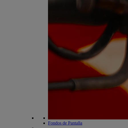
Fondos de Pantalla