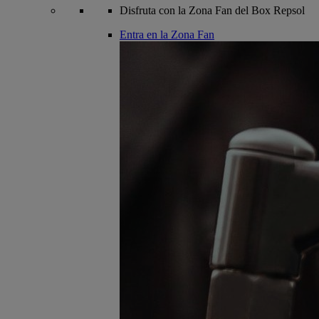
Disfruta con la Zona Fan del Box Repsol
Entra en la Zona Fan