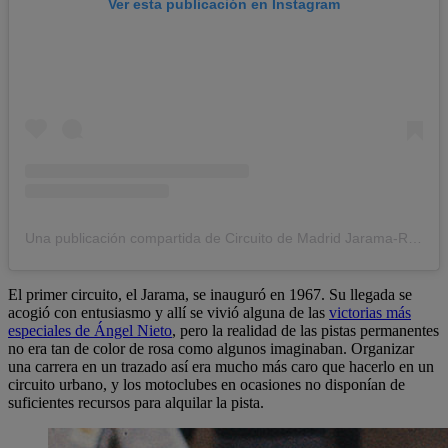
Ver esta publicación en Instagram
Una publicación compartida de Circuito de Madrid Jarama-RACE (@circuito_jarama)
El primer circuito, el Jarama, se inauguró en 1967. Su llegada se
acogió con entusiasmo y allí se vivió alguna de las
victorias más
especiales de Ángel Nieto
, pero la realidad de las pistas permanentes
no era tan de color de rosa como algunos imaginaban. Organizar
una carrera en un trazado así era mucho más caro que hacerlo en un
circuito urbano, y los motoclubes en ocasiones no disponían de
suficientes recursos para alquilar la pista.