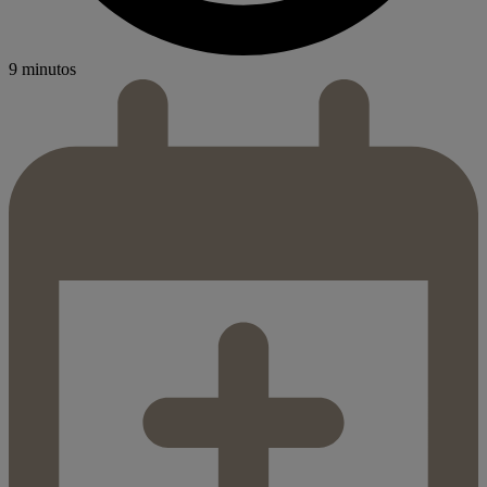
9 minutos