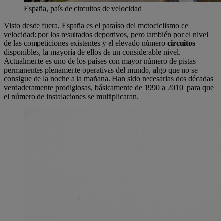
España, país de circuitos de velocidad
Visto desde fuera, España es el paraíso del motociclismo de
velocidad: por los resultados deportivos, pero también por el nivel
de las competiciones existentes y el elevado número
circuitos
disponibles, la mayoría de ellos de un considerable nivel.
Actualmente es uno de los países con mayor número de pistas
permanentes plenamente operativas del mundo, algo que no se
consigue de la noche a la mañana. Han sido necesarias dos décadas
verdaderamente prodigiosas, básicamente de 1990 a 2010, para que
el número de instalaciones se multiplicaran.