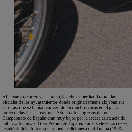
Al llevar sus carreras al Jarama, los clubes perdían las ayudas
oficiales de los ayuntamientos donde originariamente alojaban sus
carreras, que se habían convertido en muchos casos en el plato
fuerte de las fiestas mayores. Además, los ingresos de un
Campeonato de España eran muy bajos por la escasa asistencia de
público. Incluso el Gran Premio de España, por sus elevados costes,
resultó deficitario tras sus primeras ediciones en el Jarama (1969-