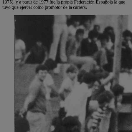
1975), y a partir de 1977 fue la propia Federación Española la que
tuvo que ejercer como promotor de la carrera.