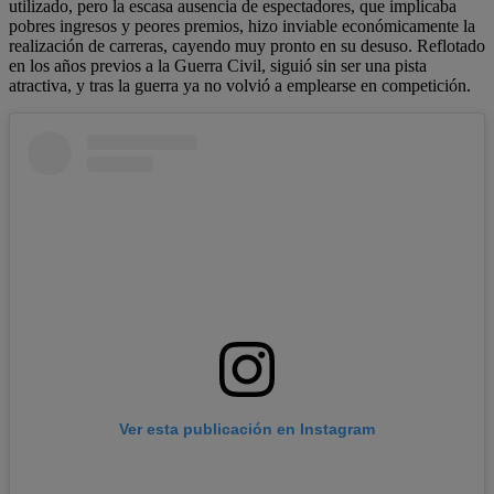
utilizado, pero la escasa ausencia de espectadores, que implicaba
pobres ingresos y peores premios, hizo inviable económicamente la
realización de carreras, cayendo muy pronto en su desuso. Reflotado
en los años previos a la Guerra Civil, siguió sin ser una pista
atractiva, y tras la guerra ya no volvió a emplearse en competición.
Ver esta publicación en Instagram