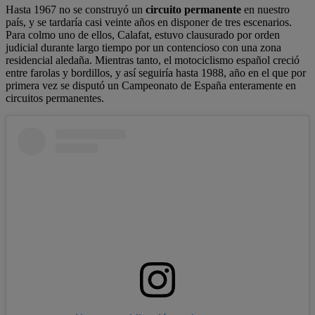
Hasta 1967 no se construyó un
circuito permanente
en nuestro
país, y se tardaría casi veinte años en disponer de tres escenarios.
Para colmo uno de ellos, Calafat, estuvo clausurado por orden
judicial durante largo tiempo por un contencioso con una zona
residencial aledaña. Mientras tanto, el motociclismo español creció
entre farolas y bordillos, y así seguiría hasta 1988, año en el que por
primera vez se disputó un Campeonato de España enteramente en
circuitos permanentes.