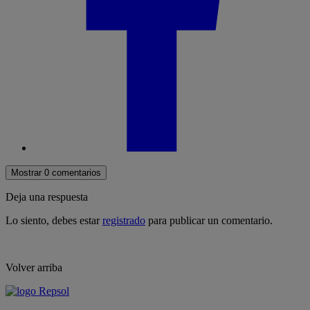
Mostrar 0 comentarios
Deja una respuesta
Lo siento, debes estar
registrado
para publicar un comentario.
Volver arriba