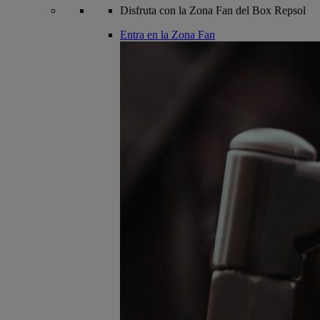
Disfruta con la Zona Fan del Box Repsol
Entra en la Zona Fan