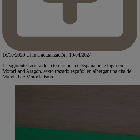
16/10/2020
Última actualización: 19/04/2024
La siguiente carrera de la temporada en España tiene lugar en
MotorLand Aragón, sexto trazado español en albergar una cita del
Mundial de Motociclismo.