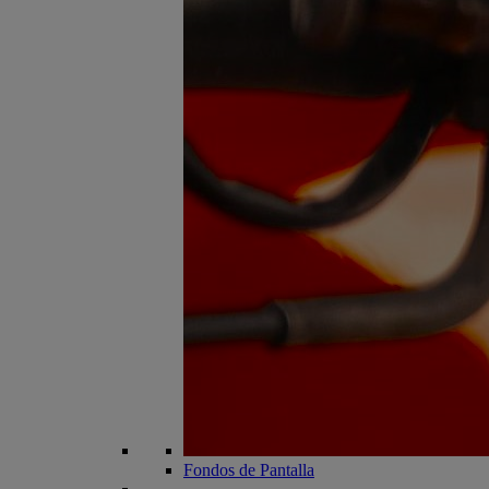
Fondos de Pantalla