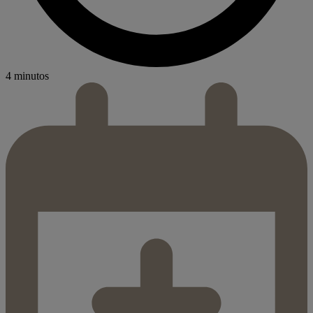
4 minutos