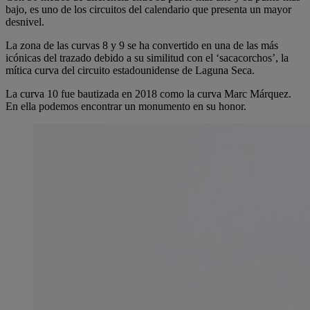
bajo, es uno de los circuitos del calendario que presenta un mayor
desnivel.
La zona de las curvas 8 y 9 se ha convertido en una de las más
icónicas del trazado debido a su similitud con el ‘sacacorchos’, la
mítica curva del circuito estadounidense de Laguna Seca.
La curva 10 fue bautizada en 2018 como la curva Marc Márquez.
En ella podemos encontrar un monumento en su honor.