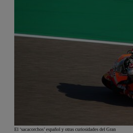
El ‘sacacorchos’ español y otras curiosidades del Gran