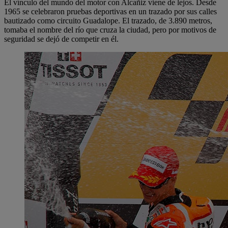
El vínculo del mundo del motor con Alcañiz viene de lejos. Desde
1965 se celebraron pruebas deportivas en un trazado por sus calles
bautizado como circuito Guadalope. El trazado, de 3.890 metros,
tomaba el nombre del río que cruza la ciudad, pero por motivos de
seguridad se dejó de competir en él.