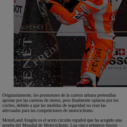
Originariamente, los promotores de la carrera urbana pretendían
apostar por las carreras de motos, pero finalmente optaron por los
coches, debido a que las medidas de seguridad no eran las
adecuadas para las competiciones de motociclismo.
MotorLand Aragón es el sexto circuito español que ha acogido una
prueba del Mundial de Motociclismo. Los cinco primeros fueron