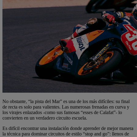
No obstante, “la pista del Mar” es una de los más difíciles: su final
de recta es solo para valientes. Las numerosas frenadas en curva y
los virajes enlazados -como sus famosas “esses de Calafat”- lo
convierten en un verdadero circuito escuela.
Es difícil encontrar una instalación donde aprender de mejor manera
la técnica para dominar circuitos de estilo “stop and go”: llenos de