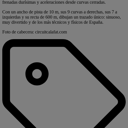
frenadas durísimas y aceleraciones desde curvas cerradas.
Con un ancho de pista de 10 m, sus 9 curvas a derechas, sus 7 a
izquierdas y su recta de 600 m, dibujan un trazado único: sinuoso,
muy divertido y de los más técnicos y físicos de España.
Foto de cabecera: circuitcalafat.com