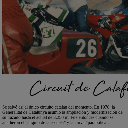
Se salvó así al único circuito catalán del momento. En 1978, la
Generalitat de Catalunya asumió la ampliación y modernización de
su trazado hasta el actual de 3.250 m. Fue entonces cuando se
añadieron el “ángulo de la escuela” y la curva “parabólica”.