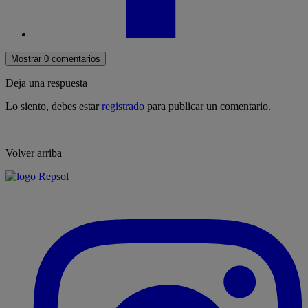
Mostrar 0 comentarios
Deja una respuesta
Lo siento, debes estar
registrado
para publicar un comentario.
Volver arriba