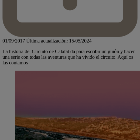
01/09/2017
Última actualización: 15/05/2024
La historia del Circuito de Calafat da para escribir un guión y hacer
una serie con todas las aventuras que ha vivido el circuito. Aquí os
las contamos