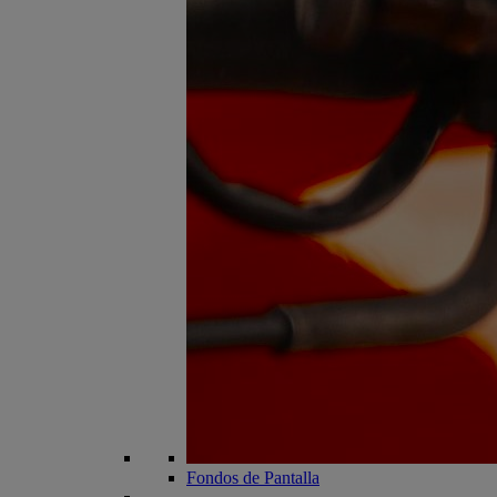
Fondos de Pantalla