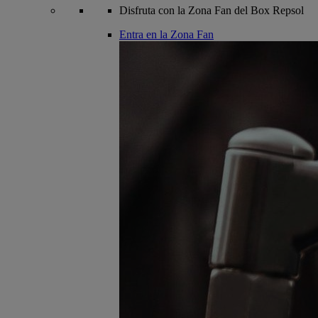
Disfruta con la Zona Fan del Box Repsol
Entra en la Zona Fan