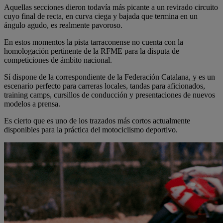
Aquellas secciones dieron todavía más picante a un revirado circuito
cuyo final de recta, en curva ciega y bajada que termina en un
ángulo agudo, es realmente pavoroso.
En estos momentos la pista tarraconense no cuenta con la
homologación pertinente de la RFME para la disputa de
competiciones de ámbito nacional.
Sí dispone de la correspondiente de la Federación Catalana, y es un
escenario perfecto para carreras locales, tandas para aficionados,
training camps, cursillos de conducción y presentaciones de nuevos
modelos a prensa.
Es cierto que es uno de los trazados más cortos actualmente
disponibles para la práctica del motociclismo deportivo.