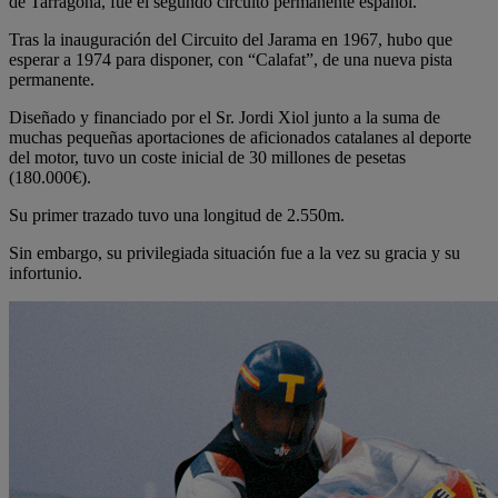
de Tarragona, fue el segundo circuito permanente español.
Tras la inauguración del Circuito del Jarama en 1967, hubo que
esperar a 1974 para disponer, con “Calafat”, de una nueva pista
permanente.
Diseñado y financiado por el Sr. Jordi Xiol junto a la suma de
muchas pequeñas aportaciones de aficionados catalanes al deporte
del motor, tuvo un coste inicial de 30 millones de pesetas
(180.000€).
Su primer trazado tuvo una longitud de 2.550m.
Sin embargo, su privilegiada situación fue a la vez su gracia y su
infortunio.