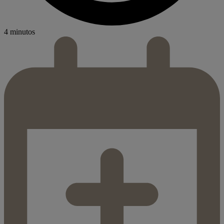
4 minutos