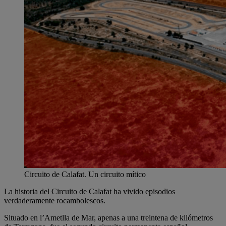
Circuito de Calafat. Un circuito mítico
La historia del Circuito de Calafat ha vivido episodios
verdaderamente rocambolescos.
Situado en l’Ametlla de Mar, apenas a una treintena de kilómetros