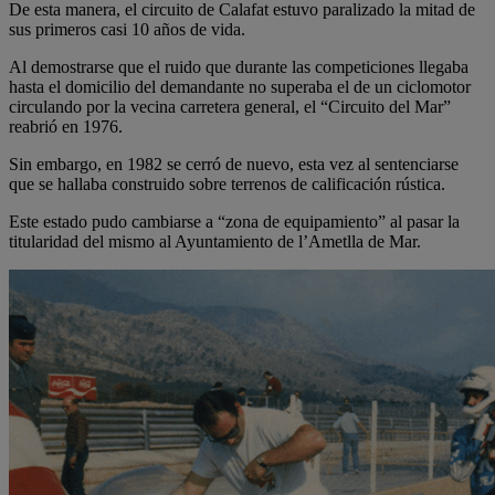
De esta manera, el circuito de Calafat estuvo paralizado la mitad de
sus primeros casi 10 años de vida.
Al demostrarse que el ruido que durante las competiciones llegaba
hasta el domicilio del demandante no superaba el de un ciclomotor
circulando por la vecina carretera general, el “Circuito del Mar”
reabrió en 1976.
Sin embargo, en 1982 se cerró de nuevo, esta vez al sentenciarse
que se hallaba construido sobre terrenos de calificación rústica.
Este estado pudo cambiarse a “zona de equipamiento” al pasar la
titularidad del mismo al Ayuntamiento de l’Ametlla de Mar.