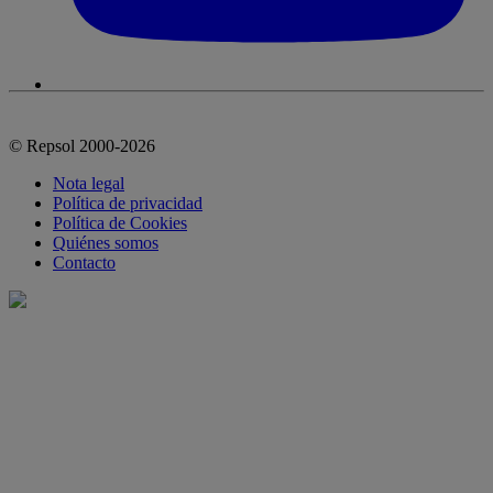
© Repsol 2000-2026
Nota legal
Política de privacidad
Política de Cookies
Quiénes somos
Contacto