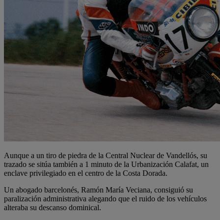
Aunque a un tiro de piedra de la Central Nuclear de Vandellós, su
trazado se sitúa también a 1 minuto de la Urbanización Calafat, un
enclave privilegiado en el centro de la Costa Dorada.
Un abogado barcelonés, Ramón María Veciana, consiguió su
paralización administrativa alegando que el ruido de los vehículos
alteraba su descanso dominical.