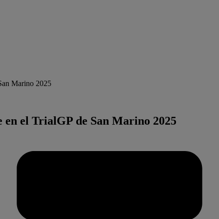
 San Marino 2025
e en el TrialGP de San Marino 2025