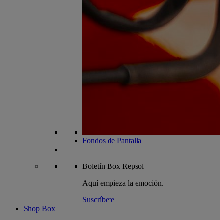
Fondos de Pantalla
Boletín
Box Repsol
Aquí empieza la emoción.
Suscríbete
Shop Box