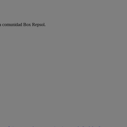
e la comunidad Box Repsol.