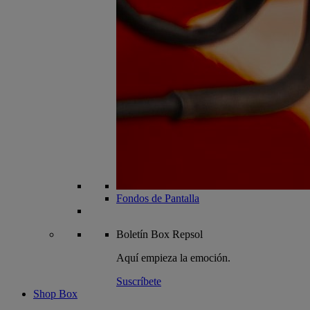
Fondos de Pantalla
Boletín
Box Repsol
Aquí empieza la emoción.
Suscríbete
Shop Box