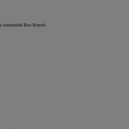
e la comunidad Box Repsol.