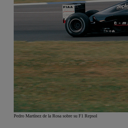
Pedro Martínez de la Rosa sobre su F1 Repsol