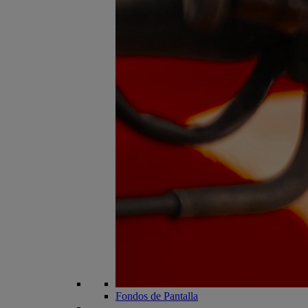
Fondos de Pantalla