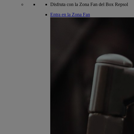
Disfruta con la Zona Fan del Box Repsol
Entra en la Zona Fan