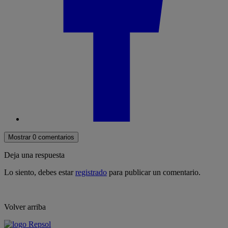
Mostrar 0 comentarios
Deja una respuesta
Lo siento, debes estar
registrado
para publicar un comentario.
Volver arriba