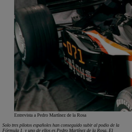
Entrevista a Pedro Martínez de la Rosa
Solo tres pilotos españoles han conseguido subir al podio de la
Fórmula 1, y uno de ellos es Pedro Martínez de la Rosa. El