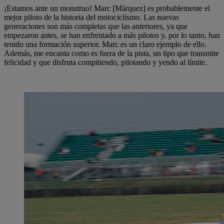
¡Estamos ante un monstruo! Marc [Márquez] es probablemente el
mejor piloto de la historia del motociclismo. Las nuevas
generaciones son más completas que las anteriores, ya que
empezaron antes, se han enfrentado a más pilotos y, por lo tanto, han
tenido una formación superior. Marc es un claro ejemplo de ello.
Además, me encanta como es fuera de la pista, un tipo que transmite
felicidad y que disfruta compitiendo, pilotando y yendo al límite.