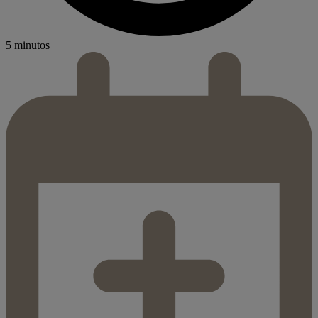
5 minutos