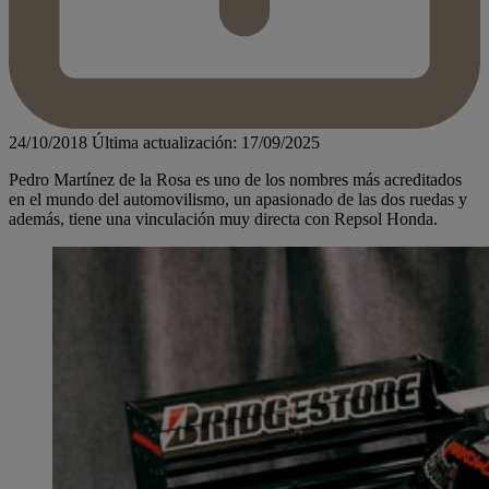
24/10/2018
Última actualización: 17/09/2025
Pedro Martínez de la Rosa es uno de los nombres más acreditados
en el mundo del automovilismo, un apasionado de las dos ruedas y
además, tiene una vinculación muy directa con Repsol Honda.