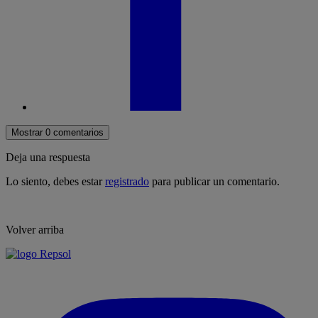
Mostrar 0 comentarios
Deja una respuesta
Lo siento, debes estar
registrado
para publicar un comentario.
Volver arriba