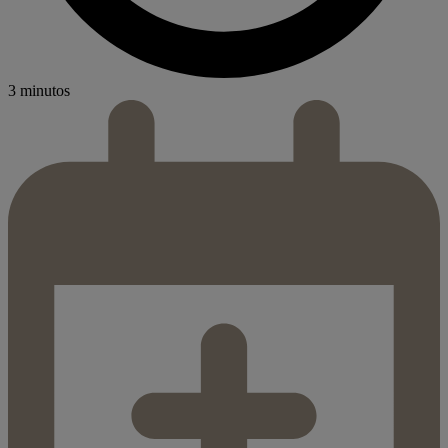
3 minutos