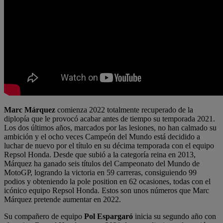
Marc Márquez
comienza 2022 totalmente recuperado de la
diplopía que le provocó acabar antes de tiempo su temporada 2021.
Los dos últimos años, marcados por las lesiones, no han calmado su
ambición y el ocho veces Campeón del Mundo está decidido a
luchar de nuevo por el título en su décima temporada con el equipo
Repsol Honda. Desde que subió a la categoría reina en 2013,
Márquez ha ganado seis títulos del Campeonato del Mundo de
MotoGP, logrando la victoria en 59 carreras, consiguiendo 99
podios y obteniendo la pole position en 62 ocasiones, todas con el
icónico equipo Repsol Honda. Estos son unos números que Marc
Márquez pretende aumentar en 2022.
Su compañero de equipo
Pol Espargaró
inicia su segundo año con