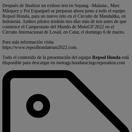
Después de finalizar un exitoso test en Sepang –Malasia-, Marc
Márquez y Pol Espargaró se preparan ahora junto a todo el equipo
Repsol Honda, para un nuevo reto en el Circuito de Mandalika, en
Indonesia. Ambos pilotos tendrán tres días más de test antes de que
comience el Campeonato del Mundo de MotoGP 2022 en el
Circuito Internacional de Losail, en Catar, el domingo 6 de marzo.
Para más información visita
https://www.repsolhondateam2022.com.
Todo el contenido de la presentación del equipo
Repsol Honda
está
disponible para descargar en motogp.hondaracingcorporation.com