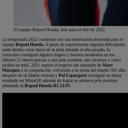
El equipo Repsol Honda, listo para el reto de 2022
La temporada 2022 comienza con una motivación renovada para el
equipo
Repsol Honda.
A pesar de experimentar algunas dificultades
tanto dentro como fuera de la pista durante el año pasado, la
estructura consiguió algunos logros y buenos momentos en los
últimos 12 meses gracias a una pole position, tres victorias y cinco
podios en total. 2021 supuso el regreso tan esperado de
Marc
Márquez
a la competición, volviendo a la senda del triunfo 581 días
después de su última victoria y
Pol Espargaró
consiguió su mejor
resultado en MotoGP, además de lograr su primera pole position
pilotando la
Repsol Honda RC213V.