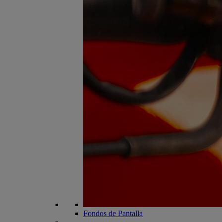
Fondos de Pantalla