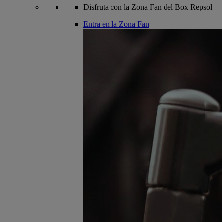
Disfruta con la Zona Fan del Box Repsol
Entra en la Zona Fan