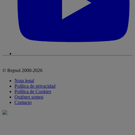
© Repsol 2000-2026
Nota legal
Política de privacidad
Política de Cookies
Quiénes somos
Contacto