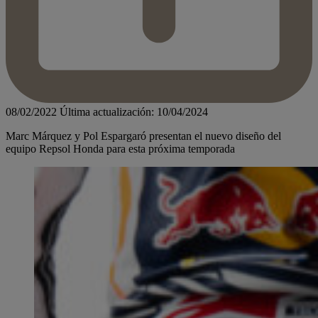
08/02/2022
Última actualización: 10/04/2024
Marc Márquez y Pol Espargaró presentan el nuevo diseño del
equipo Repsol Honda para esta próxima temporada