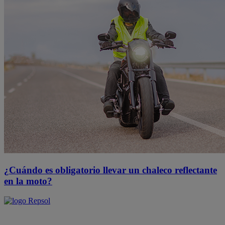
¿Cuándo es obligatorio llevar un chaleco reflectante
en la moto?