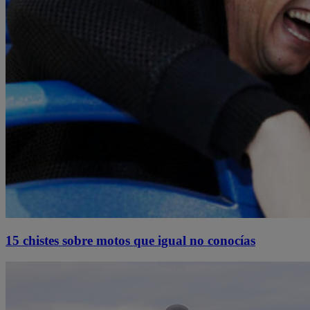
15 chistes sobre motos que igual no conocías