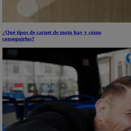
¿Qué tipos de carnet de moto hay y cómo
conseguirlos?