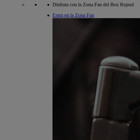
Disfruta con la Zona Fan del Box Repsol
Entra en la Zona Fan