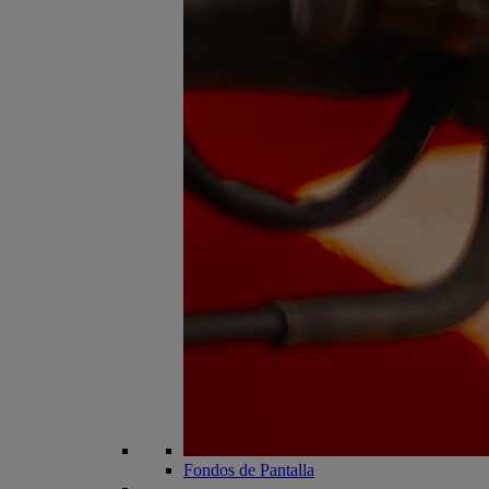
Fondos de Pantalla