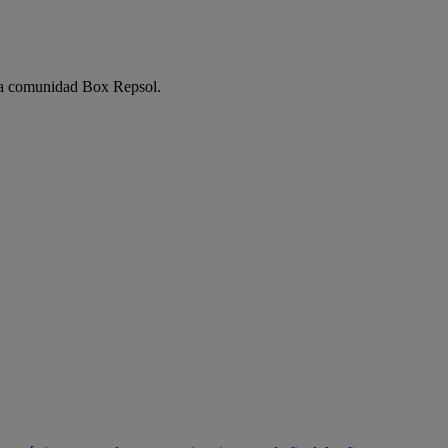
e la comunidad Box Repsol.