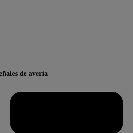
eñales de avería