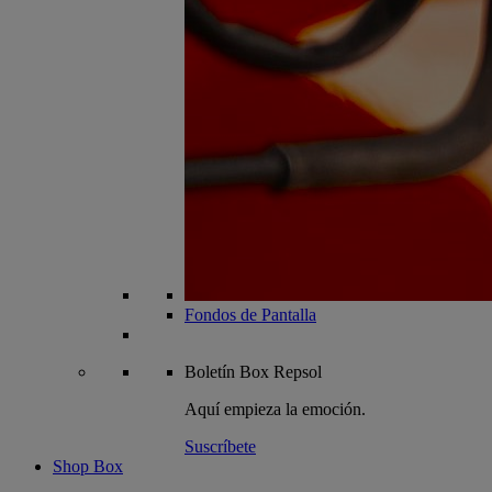
Fondos de Pantalla
Boletín
Box Repsol
Aquí empieza la emoción.
Suscríbete
Shop Box