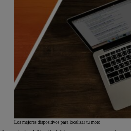
Los mejores dispositivos para localizar tu moto