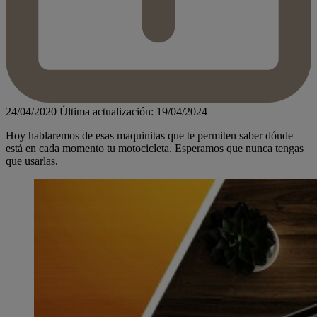
24/04/2020
Última actualización: 19/04/2024
Hoy hablaremos de esas maquinitas que te permiten saber dónde
está en cada momento tu motocicleta. Esperamos que nunca tengas
que usarlas.