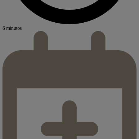
6 minutos