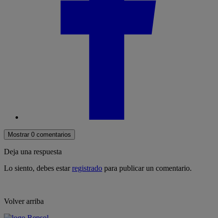
Mostrar 0 comentarios
Deja una respuesta
Lo siento, debes estar
registrado
para publicar un comentario.
Volver arriba