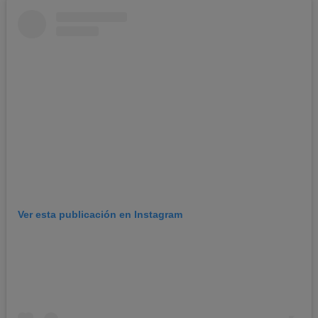
Ver esta publicación en Instagram