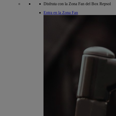
Disfruta con la Zona Fan del Box Repsol
Entra en la Zona Fan