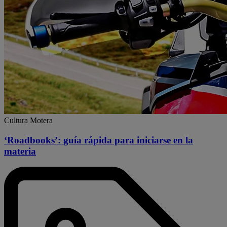
Cultura Motera
‘Roadbooks’: guía rápida para iniciarse en la
materia