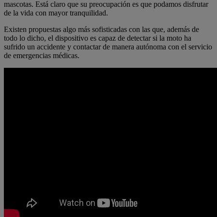
mascotas. Está claro que su preocupación es que podamos disfrutar
de la vida con mayor tranquilidad.
Existen propuestas algo más sofisticadas con las que, además de
todo lo dicho, el dispositivo es capaz de detectar si la moto ha
sufrido un accidente y contactar de manera autónoma con el servicio
de emergencias médicas.