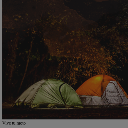
Vive tu moto