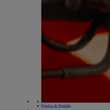
Fondos de Pantalla