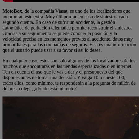
MotoBox
, de la compañía Viasat, es uno de los localizadores que
incorporan este extra. Muy útil porque en caso de siniestro, cada
segundo cuenta. En caso de sufrir un accidente, la gestión
automática de peritación telemática permite reconstruir el siniestro.
Gracias a su seguimiento se puede conocer la posición y la
velocidad precisa en los momentos previos al accidente, datos muy
primordiales para las compañías de seguros. Esta es una información
que el usuario puede usar a su favor si así lo desea.
En cualquier caso, estos son solo algunos de los localizadores de los
muchos que encontrarás en las tiendas especializadas o en internet.
Ten en cuenta el uso que le vas a dar y el presupuesto del que
dispones antes de tomar una decisión. Y valga 10 o cueste 100,
todos ellos, como mínimo, te responderán a la pregunta de millón de
dólares: colega, ¿dónde está mi moto?