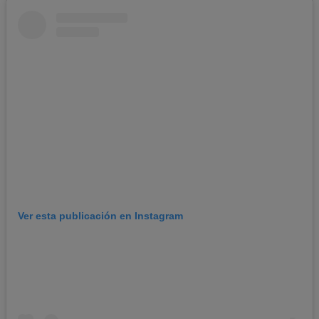
Ver esta publicación en Instagram