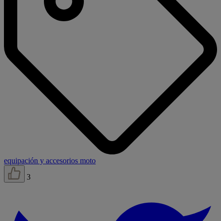
equipación y accesorios moto
3