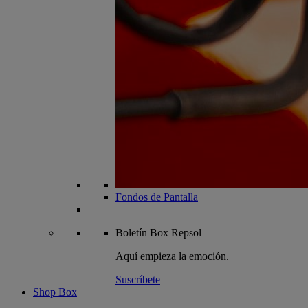
Fondos de Pantalla
Boletín
Box Repsol
Aquí empieza la emoción.
Suscríbete
Shop Box