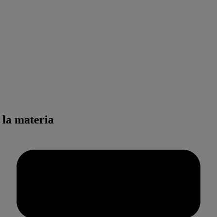
 la materia