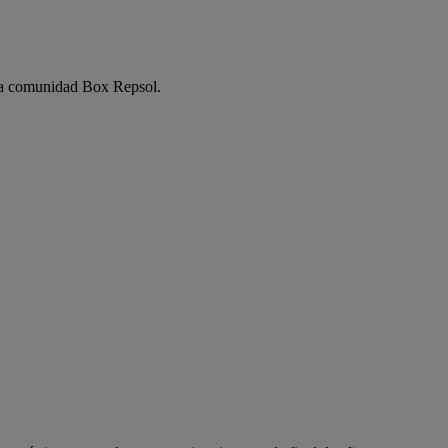
e la comunidad Box Repsol.