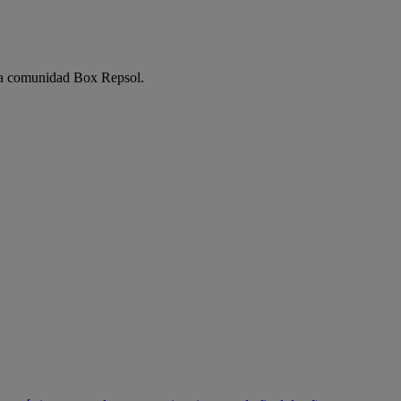
e la comunidad Box Repsol.