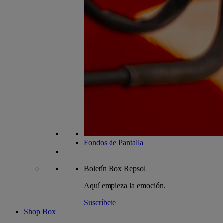
Fondos de Pantalla
Boletín
Box Repsol
Aquí empieza la emoción.
Suscríbete
Shop Box