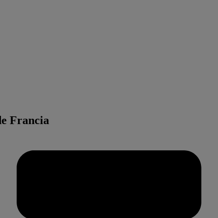
de Francia