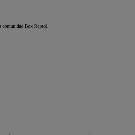
e la comunidad Box Repsol.