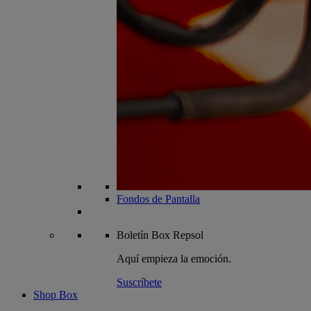
Fondos de Pantalla
Boletín
Box Repsol
Aquí empieza la emoción.
Suscríbete
Shop Box